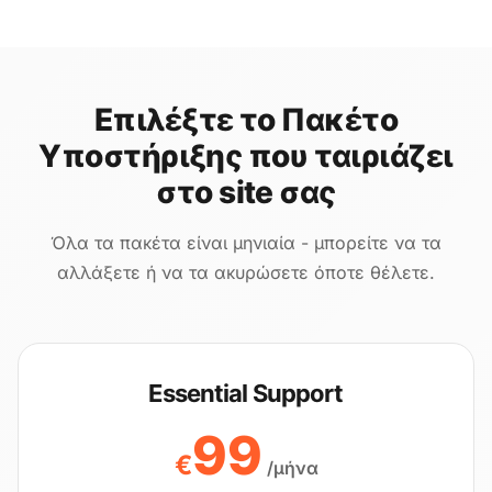
Επιλέξτε το Πακέτο
Υποστήριξης που ταιριάζει
στο site σας
Όλα τα πακέτα είναι μηνιαία - μπορείτε να τα
αλλάξετε ή να τα ακυρώσετε όποτε θέλετε.
Essential Support
99
€
/μήνα