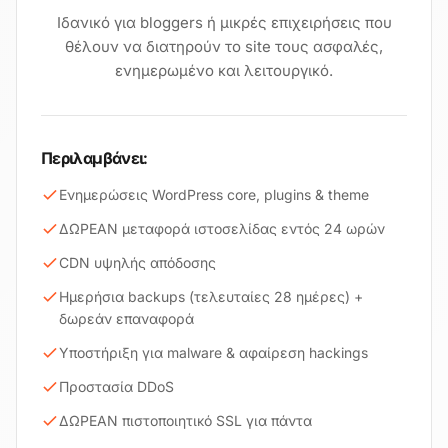
Ιδανικό για bloggers ή μικρές επιχειρήσεις που
θέλουν να διατηρούν το site τους ασφαλές,
ενημερωμένο και λειτουργικό.
Περιλαμβάνει:
Ενημερώσεις WordPress core, plugins & theme
ΔΩΡΕΑΝ μεταφορά ιστοσελίδας εντός 24 ωρών
CDN υψηλής απόδοσης
Ημερήσια backups (τελευταίες 28 ημέρες) +
δωρεάν επαναφορά
Υποστήριξη για malware & αφαίρεση hackings
Προστασία DDoS
ΔΩΡΕΑΝ πιστοποιητικό SSL για πάντα