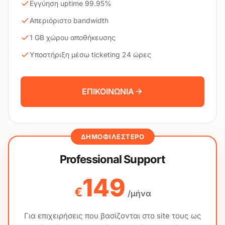
Εγγύηση uptime 99.95%
Απεριόριστο bandwidth
1 GB χώρου αποθήκευσης
Υποστήριξη μέσω ticketing 24 ώρες
ΕΠΙΚΟΙΝΩΝΙΑ
ΔΗΜΟΦΙΛΈΣΤΕΡΟ
Professional Support
149
€
/μήνα
Για επιχειρήσεις που βασίζονται στο site τους ως