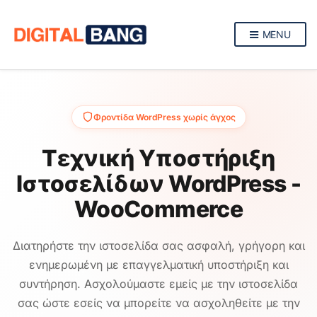
MENU
Φροντίδα WordPress χωρίς άγχος
Τεχνική Υποστήριξη
Ιστοσελίδων WordPress -
WooCommerce
Διατηρήστε την ιστοσελίδα σας ασφαλή, γρήγορη και
ενημερωμένη με επαγγελματική υποστήριξη και
συντήρηση. Ασχολούμαστε εμείς με την ιστοσελίδα
σας ώστε εσείς να μπορείτε να ασχοληθείτε με την