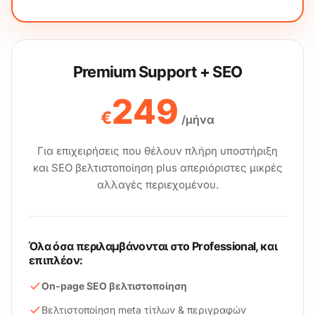
Premium Support + SEO
249
€
/μήνα
Για επιχειρήσεις που θέλουν πλήρη υποστήριξη
και SEO βελτιστοποίηση plus απεριόριστες μικρές
αλλαγές περιεχομένου.
Όλα όσα περιλαμβάνονται στο Professional, και
επιπλέον:
On-page SEO βελτιστοποίηση
Βελτιστοποίηση meta τίτλων & περιγραφών