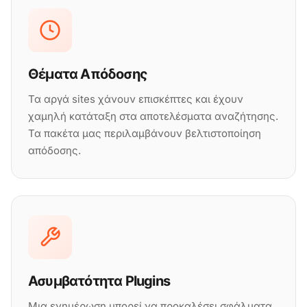
Θέματα Απόδοσης
Τα αργά sites χάνουν επισκέπτες και έχουν
χαμηλή κατάταξη στα αποτελέσματα αναζήτησης.
Τα πακέτα μας περιλαμβάνουν βελτιστοποίηση
απόδοσης.
Ασυμβατότητα Plugins
Μια ενημέρωση μπορεί να προκαλέσει σφάλματα