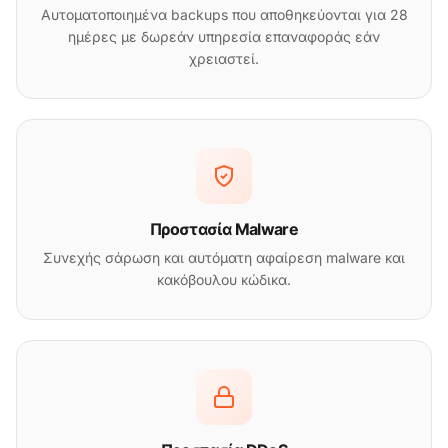
Αυτοματοποιημένα backups που αποθηκεύονται για 28
ημέρες με δωρεάν υπηρεσία επαναφοράς εάν
χρειαστεί.
Προστασία Malware
Συνεχής σάρωση και αυτόματη αφαίρεση malware και
κακόβουλου κώδικα.