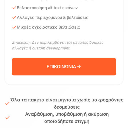
Βελτιστοποίηση alt text εικόνων
Αλλαγές περιεχομένου & βελτιώσεις
Μικρές σχεδιαστικές βελτιώσεις
Σημείωση: Δεν περιλαμβάνονται μεγάλες δομικές
αλλαγές ή custom development.
ΕΠΙΚΟΙΝΩΝΙΑ
Όλα τα πακέτα είναι μηνιαία χωρίς μακροχρόνιες
δεσμεύσεις
Αναβάθμιση, υποβάθμιση ή ακύρωση
οποιαδήποτε στιγμή