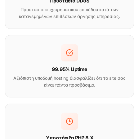
Προστασία DDoS
Προστασία επιχειρηματικού επιπέδου κατά των
κατανεμημένων επιθέσεων άρνησης υπηρεσίας.
99.95% Uptime
Αξιόπιστη υποδομή hosting διασφαλίζει ότι το site σας
είναι πάντα προσβάσιμο.
Υποστήριξη PHP 8.X