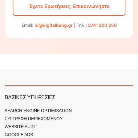
Έχετε Ερωτήσεις; Επικοινωνήστε
Email:
hi@digitalbang.gr
| Τηλ.:
2741 200 250
ΒΑΣΙΚΕΣ ΥΠΗΡΕΣΙΕΣ
SEARCH ENGINE OPTIMISATION
ΣΥΓΓΡΑΦΗ ΠΕΡΙΕΧΟΜΕΝΟΥ
WEBSITE AUDIT
GOOGLE ADS