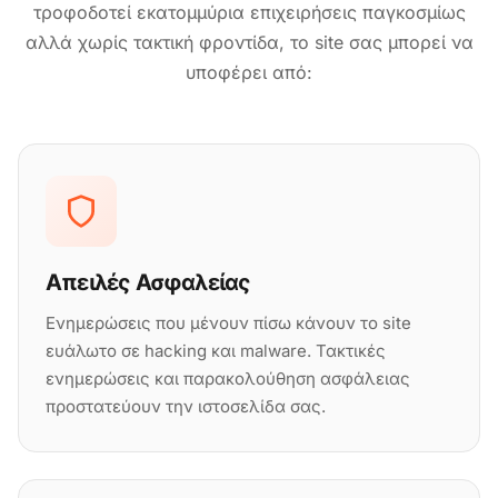
τροφοδοτεί εκατομμύρια επιχειρήσεις παγκοσμίως
αλλά χωρίς τακτική φροντίδα, το site σας μπορεί να
υποφέρει από:
Απειλές Ασφαλείας
Ενημερώσεις που μένουν πίσω κάνουν το site
ευάλωτο σε hacking και malware. Τακτικές
ενημερώσεις και παρακολούθηση ασφάλειας
προστατεύουν την ιστοσελίδα σας.