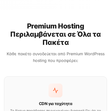
Premium Hosting
Περιλαμβάνεται σε Όλα τα
Πακέτα
Κάθε πακέτο συνοδεύεται από Premium WordPress
hosting που προσφέρει:
CDN για ταχύτητα
Το δίκτυο παράδοσης περιεχομένου διασφαλίζει ότι το