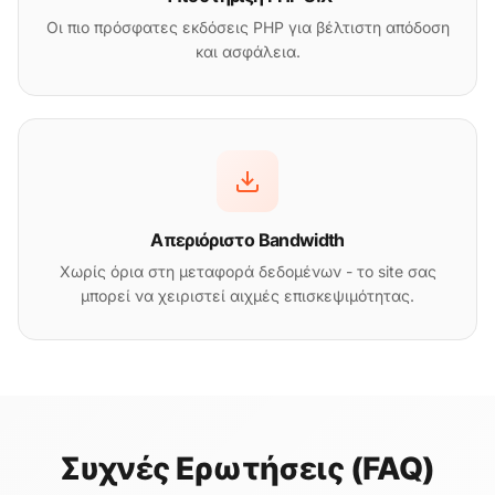
Οι πιο πρόσφατες εκδόσεις PHP για βέλτιστη απόδοση
και ασφάλεια.
Απεριόριστο Bandwidth
Χωρίς όρια στη μεταφορά δεδομένων - το site σας
μπορεί να χειριστεί αιχμές επισκεψιμότητας.
Συχνές Ερωτήσεις (FAQ)