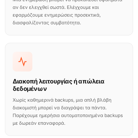
αν δεν ελεγχθεί σωστά. Ελέγχουμε και
εφαρμόζουμε ενημερώσεις προσεκτικά,
διασφαλίζοντας συμβατότητα.
Διακοπή λειτουργίας ή απώλεια
δεδομένων
Χωρίς καθημερινά backups, μια απλή βλάβη
διακομιστή μπορεί να διαγράψει τα πάντα.
Παρέχουμε ημερήσια αυτοματοποιημένα backups
με δωρεάν επαναφορά.