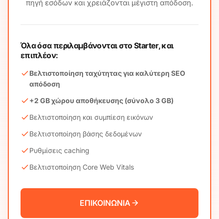
πηγή εσόδων και χρειάζονται μέγιστη απόδοση.
Όλα όσα περιλαμβάνονται στο Starter, και
επιπλέον:
Βελτιστοποίηση ταχύτητας για καλύτερη SEO
απόδοση
+2 GB χώρου αποθήκευσης (σύνολο 3 GB)
Βελτιστοποίηση και συμπίεση εικόνων
Βελτιστοποίηση βάσης δεδομένων
Ρυθμίσεις caching
Βελτιστοποίηση Core Web Vitals
ΕΠΙΚΟΙΝΩΝΙΑ