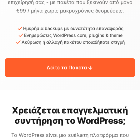
επιχείρησή σας - με πακέτα που ξεκινούν από μόνο
€99 / μήνα χωρίς μακροχρόνιες δεσμεύσεις.
Ημερήσια backups με δυνατότητα επαναφοράς
Ενημερώσεις WordPress core, plugins & theme
Ακύρωση ή αλλαγή πακέτου οποιαδήποτε στιγμή
Δείτε τα Πακέτα
Χρειάζεται επαγγελματική
συντήρηση το WordPress;
Το WordPress είναι μια ευέλικτη πλατφόρμα που