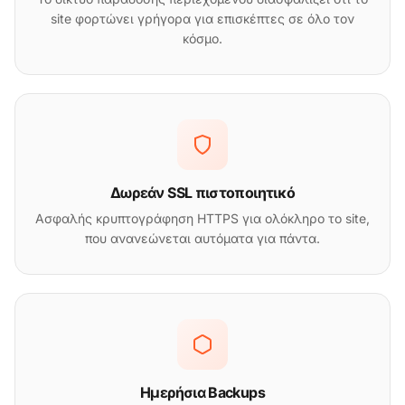
site φορτώνει γρήγορα για επισκέπτες σε όλο τον
κόσμο.
Δωρεάν SSL πιστοποιητικό
Ασφαλής κρυπτογράφηση HTTPS για ολόκληρο το site,
που ανανεώνεται αυτόματα για πάντα.
Ημερήσια Backups