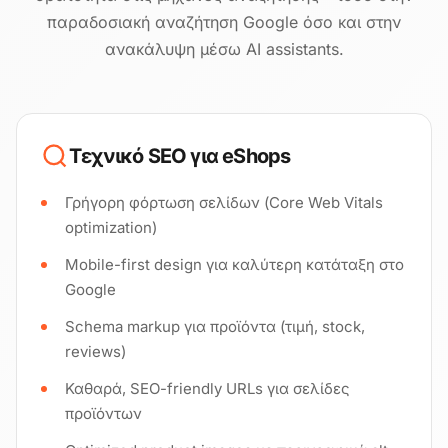
παραδοσιακή αναζήτηση Google όσο και στην
ανακάλυψη μέσω AI assistants.
Τεχνικό SEO για eShops
Γρήγορη φόρτωση σελίδων (Core Web Vitals
optimization)
Mobile-first design για καλύτερη κατάταξη στο
Google
Schema markup για προϊόντα (τιμή, stock,
reviews)
Καθαρά, SEO-friendly URLs για σελίδες
προϊόντων