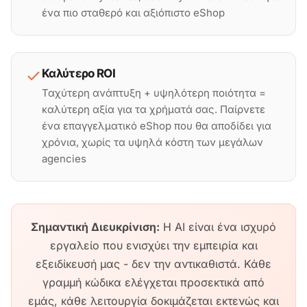
ένα πιο σταθερό και αξιόπιστο eShop
Καλύτερο ROI
Ταχύτερη ανάπτυξη + υψηλότερη ποιότητα =
καλύτερη αξία για τα χρήματά σας. Παίρνετε
ένα επαγγελματικό eShop που θα αποδίδει για
χρόνια, χωρίς τα υψηλά κόστη των μεγάλων
agencies
Σημαντική Διευκρίνιση:
Η AI είναι ένα ισχυρό
εργαλείο που ενισχύει την εμπειρία και
εξειδίκευσή μας - δεν την αντικαθιστά. Κάθε
γραμμή κώδικα ελέγχεται προσεκτικά από
εμάς, κάθε λειτουργία δοκιμάζεται εκτενώς και