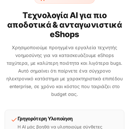
Τεχνολογία AI για πιο
αποδοτικά & ανταγωνιστικά
eShops
Χρησιμοποιούμε προηγμένα εργαλεία τεχνητής
νοημοσύνης για να κατασκευάζουμε eShops
ταχύτερα, με καλύτερη ποιότητα και λιγότερα bugs.
Αυτό σημαίνει ότι παίρνετε ένα σύγχρονο
ηλεκτρονικό κατάστημα με χαρακτηριστικά επιπέδου
enterprise, σε χρόνο και κόστος που ταιριάζει στο
budget σας.
Γρηγορότερη Υλοποίηση
Η AI μάς βοηθά να υλοποιούμε σύνθετες