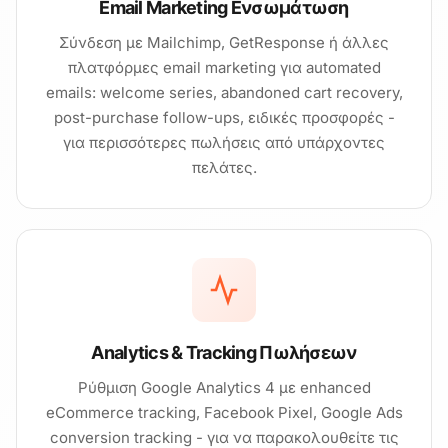
Email Marketing Ενσωμάτωση
Σύνδεση με Mailchimp, GetResponse ή άλλες
πλατφόρμες email marketing για automated
emails: welcome series, abandoned cart recovery,
post-purchase follow-ups, ειδικές προσφορές -
για περισσότερες πωλήσεις από υπάρχοντες
πελάτες.
Analytics & Tracking Πωλήσεων
Ρύθμιση Google Analytics 4 με enhanced
eCommerce tracking, Facebook Pixel, Google Ads
conversion tracking - για να παρακολουθείτε τις