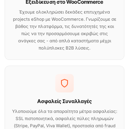
Εξειδίκευση στο WooCommerce
Έχουμε ολοκληρώσει δεκάδες επιτυχημένα
projects eShop με WooCommerce. Γνωρίζουμε σε
βάθος την πλατφόρμα, τις δυνατότητές της και
πώς να την προσαρμόσουμε ακριβώς στις
ανάγκες σας - από απλά καταστήματα μέχρι
πολύπλοκες B2B λύσεις.
Ασφαλείς Συναλλαγές
Υλοποιούμε όλα τα απαραίτητα μέτρα ασφαλείας:
SSL πιστοποιητικά, ασφαλείς πύλες πληρωμών
(Stripe, PayPal, Viva Wallet), προστασία από fraud