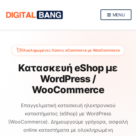
MENU
Ολοκληρωμένες Λύσεις eCommerce με WooCommerce
Κατασκευή eShop με
WordPress /
WooCommerce
Επαγγελματική κατασκευή ηλεκτρονικού
καταστήματος (eShop) με WordPress
(WooCommerce). Δημιουργούμε γρήγορα, ασφαλή
online καταστήματα με ολοκληρωμένη