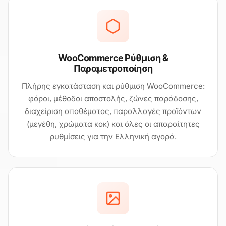
WooCommerce Ρύθμιση &
Παραμετροποίηση
Πλήρης εγκατάσταση και ρύθμιση WooCommerce:
φόροι, μέθοδοι αποστολής, ζώνες παράδοσης,
διαχείριση αποθέματος, παραλλαγές προϊόντων
(μεγέθη, χρώματα κοκ) και όλες οι απαραίτητες
ρυθμίσεις για την Ελληνική αγορά.