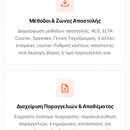
Μέθοδοι & Ζώνες Αποστολής
Διαμόρφωση μεθόδων αποστολής: ACS, ELTA
Courier, Speedex, Γενική Ταχυδρομική, ή άλλες
εταιρείες courier. Ρύθμιση κόστους αποστολής
ανά περιοχή, βάρος ή τιμή παραγγελίας κοκ.
Διαχείριση Παραγγελιών & Αποθέματος
Εύχρηστο σύστημα διαχείρισης: παρακολούθηση
παραγγελιών, ενημερώσεις κατάστασης (σε