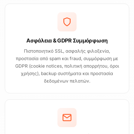
Ασφάλεια & GDPR Συμμόρφωση
Πιστοποιητικό SSL, ασφαλής φιλοξενία,
προστασία από spam και fraud, συμμόρφωση με
GDPR (cookie notices, πολιτική απορρήτου, όροι
χρήσης), backup συστήματα και προστασία
δεδομένων πελατών.