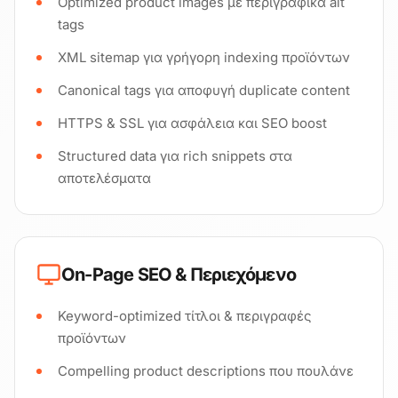
Optimized product images με περιγραφικά alt
tags
XML sitemap για γρήγορη indexing προϊόντων
Canonical tags για αποφυγή duplicate content
HTTPS & SSL για ασφάλεια και SEO boost
Structured data για rich snippets στα
αποτελέσματα
On-Page SEO & Περιεχόμενο
Keyword-optimized τίτλοι & περιγραφές
προϊόντων
Compelling product descriptions που πουλάνε