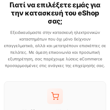
Γιατί να επιλέξετε εμάς για
την κατασκευή του eShop
σας;
Εξειδικευόμαστε στην κατασκευή ηλεκτρονικών
καταστημάτων που όχι μόνο δείχνουν
επαγγελματικά, αλλά και μετατρέπουν επισκέπτες σε
πελάτες. Με άμεση επικοινωνία και προσωπική
εξυπηρέτηση, σας παρέχουμε λύσεις eCommerce
προσαρμοσμένες στις ανάγκες της επιχείρησής σας.