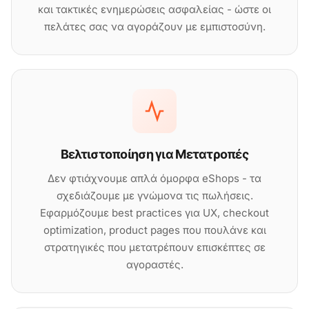
και τακτικές ενημερώσεις ασφαλείας - ώστε οι
πελάτες σας να αγοράζουν με εμπιστοσύνη.
Βελτιστοποίηση για Μετατροπές
Δεν φτιάχνουμε απλά όμορφα eShops - τα
σχεδιάζουμε με γνώμονα τις πωλήσεις.
Εφαρμόζουμε best practices για UX, checkout
optimization, product pages που πουλάνε και
στρατηγικές που μετατρέπουν επισκέπτες σε
αγοραστές.