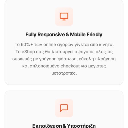
Fully Responsive & Mobile Friedly
Το 60%+ των online αγορών γίνεται από κινητά.
Το eShop σας θα λειτουργεί άψογα σε όλες τις
συσκευές με γρήγορη φόρτωση, εύκολη πλοήγηση
και απλοποιημένο checkout για μέγιστες
μετατροπές.
Εκπαίδευση & Υποστήριξη