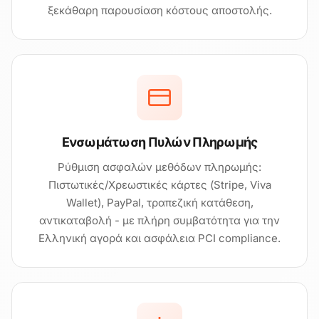
ξεκάθαρη παρουσίαση κόστους αποστολής.
Ενσωμάτωση Πυλών Πληρωμής
Ρύθμιση ασφαλών μεθόδων πληρωμής:
Πιστωτικές/Χρεωστικές κάρτες (Stripe, Viva
Wallet), PayPal, τραπεζική κατάθεση,
αντικαταβολή - με πλήρη συμβατότητα για την
Ελληνική αγορά και ασφάλεια PCI compliance.