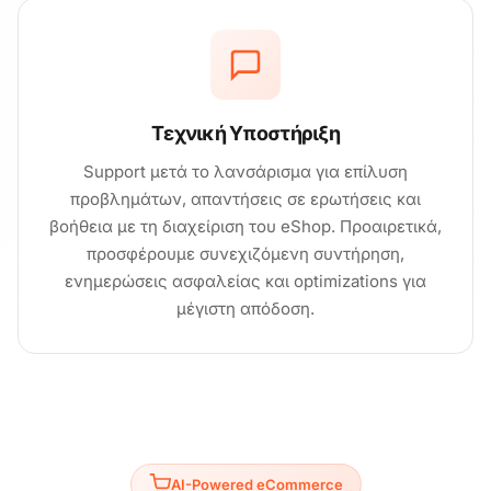
Τεχνική Υποστήριξη
Support μετά το λανσάρισμα για επίλυση
προβλημάτων, απαντήσεις σε ερωτήσεις και
βοήθεια με τη διαχείριση του eShop. Προαιρετικά,
προσφέρουμε συνεχιζόμενη συντήρηση,
ενημερώσεις ασφαλείας και optimizations για
μέγιστη απόδοση.
AI-Powered eCommerce