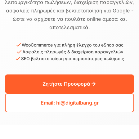
λειτουργικότητα πωλήσεων, διαχείριση παραγγελιών,
ασφαλείς πληρωμές και βελτιστοποίηση για Google -
ώστε να αρχίσετε να πουλάτε online άμεσα και
αποτελεσματικά.
WooCommerce για πλήρη έλεγχο του eShop σας
Ασφαλείς πληρωμές & διαχείριση παραγγελιών
SEO βελτιστοποίηση για περισσότερες πωλήσεις
Ζητήστε Προσφορά
Email: hi@digitalbang.gr