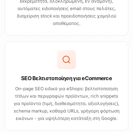
εκκρεμότητα, ολοκληρωμένη, εν αναμονή),
αυτόματες ειδοποιήσεις email στους πελάτες,
διαχείριση stock και προειδοποιήσεις χαμηλού
αποθέματος.
SEO Βελτιστοποίηση για eCommerce
On-page SEO ειδικά για eShops: βελτιστοποίηση
τίτλων και περιγραφών προϊόντων, rich snippets
για προϊόντα (τιμή, διαθεσιμότητα, αξιολογήσεις),
schema markup, καθαρά URLs, γρήγορη φόρτωση
εικόνων - για υψηλότερη κατάταξη στη Google.