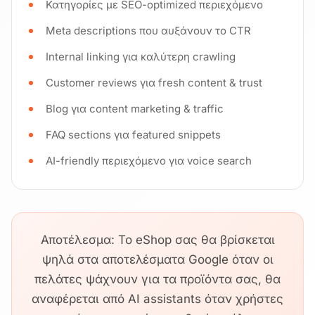
Κατηγορίες με SEO-optimized περιεχόμενο
Meta descriptions που αυξάνουν το CTR
Internal linking για καλύτερη crawling
Customer reviews για fresh content & trust
Blog για content marketing & traffic
FAQ sections για featured snippets
AI-friendly περιεχόμενο για voice search
Αποτέλεσμα: Το eShop σας θα βρίσκεται
ψηλά στα αποτελέσματα Google όταν οι
πελάτες ψάχνουν για τα προϊόντα σας, θα
αναφέρεται από AI assistants όταν χρήστες