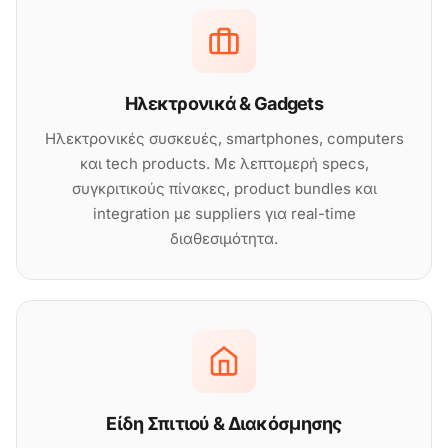
Ηλεκτρονικά & Gadgets
Ηλεκτρονικές συσκευές, smartphones, computers
και tech products. Με λεπτομερή specs,
συγκριτικούς πίνακες, product bundles και
integration με suppliers για real-time
διαθεσιμότητα.
Είδη Σπιτιού & Διακόσμησης