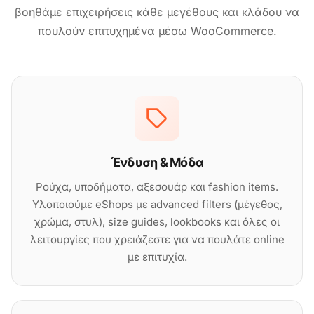
βοηθάμε επιχειρήσεις κάθε μεγέθους και κλάδου να
πουλούν επιτυχημένα μέσω WooCommerce.
Ένδυση & Μόδα
Ρούχα, υποδήματα, αξεσουάρ και fashion items.
Υλοποιούμε eShops με advanced filters (μέγεθος,
χρώμα, στυλ), size guides, lookbooks και όλες οι
λειτουργίες που χρειάζεστε για να πουλάτε online
με επιτυχία.