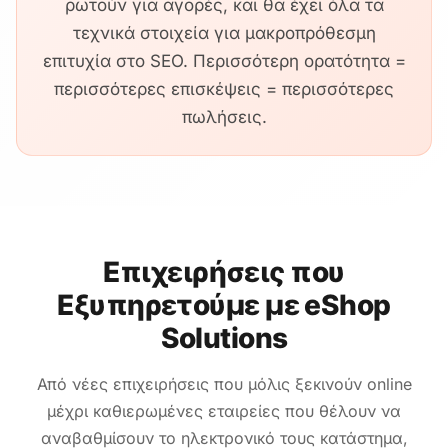
ρωτούν για αγορές, και θα έχει όλα τα
τεχνικά στοιχεία για μακροπρόθεσμη
επιτυχία στο SEO. Περισσότερη ορατότητα =
περισσότερες επισκέψεις = περισσότερες
πωλήσεις.
Επιχειρήσεις που
Εξυπηρετούμε με eShop
Solutions
Από νέες επιχειρήσεις που μόλις ξεκινούν online
μέχρι καθιερωμένες εταιρείες που θέλουν να
αναβαθμίσουν το ηλεκτρονικό τους κατάστημα,