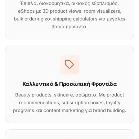
Έπιπλα, διακοσμητικά, οικιακός εξοπλισμός.
eShops με 3D product views, room visualizers,
bulk ordering και shipping calculators για μεγάλα/
βαριά προϊόντα.
Καλλυντικά & Προσωπική Φροντίδα
Beauty products, skincare, αρώματα. Με product
recommendations, subscription boxes, loyalty
programs και content marketing για brand building.