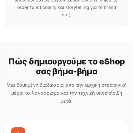
order functionality και storytelling για το brand
σας.
Πώς δημιουργούμε το eShop
σας βήμα-βήμα
Μια δομημένη διαδικασία από την αρχική στρατηγική
μέχρι το λανσάρισμα και την τεχνική υποστήριξη
μετά.