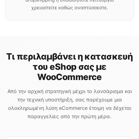
χρειαστείτε καθώς αναπτύσσεστε.
Τι περιλαμβάνει η κατασκευή
του eShop σας με
WooCommerce
Από την αρχική στρατηγική μέχρι το λανσάρισμα και
την τεχνική υποστήριξη, σας παρέχουμε μια
ολοκληρωμένη λύση eCommerce έτοιμη να δέχεται
παραγγελίες από την πρώτη μέρα.