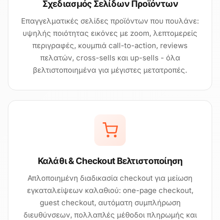
Σχεδιασμός Σελίδων Προϊόντων
Επαγγελματικές σελίδες προϊόντων που πουλάνε:
υψηλής ποιότητας εικόνες με zoom, λεπτομερείς
περιγραφές, κουμπιά call-to-action, reviews
πελατών, cross-sells και up-sells - όλα
βελτιστοποιημένα για μέγιστες μετατροπές.
Καλάθι & Checkout Βελτιστοποίηση
Απλοποιημένη διαδικασία checkout για μείωση
εγκαταλείψεων καλαθιού: one-page checkout,
guest checkout, αυτόματη συμπλήρωση
διευθύνσεων, πολλαπλές μέθοδοι πληρωμής και