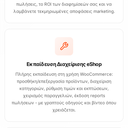
πωλήσεις, το ROI των διαφημίσεών σας και να
λαμβάνετε τεκμηριωμένες αποφάσεις marketing.
Εκπαίδευση Διαχείρισης eShop
Πλήρης εκπαίδευση στη χρήση WooCommerce:
προσθήκη/επεξεργασία προϊόντων, διαχείριση
κατηγοριών, ρύθμιση τιμών και εκπτώσεων,
χειρισμός παραγγελιών, έκδοση reports
πωλήσεων - με γραπτούς οδηγούς και βίντεο όπου
χρειάζεται.