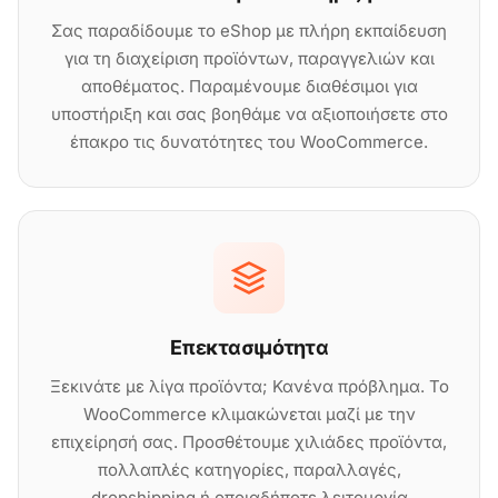
Σας παραδίδουμε το eShop με πλήρη εκπαίδευση
για τη διαχείριση προϊόντων, παραγγελιών και
αποθέματος. Παραμένουμε διαθέσιμοι για
υποστήριξη και σας βοηθάμε να αξιοποιήσετε στο
έπακρο τις δυνατότητες του WooCommerce.
Επεκτασιμότητα
Ξεκινάτε με λίγα προϊόντα; Κανένα πρόβλημα. Το
WooCommerce κλιμακώνεται μαζί με την
επιχείρησή σας. Προσθέτουμε χιλιάδες προϊόντα,
πολλαπλές κατηγορίες, παραλλαγές,
dropshipping ή οποιαδήποτε λειτουργία