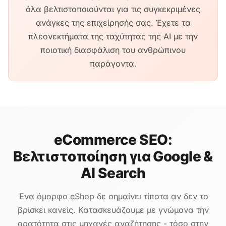
όλα βελτιστοποιούνται για τις συγκεκριμένες
ανάγκες της επιχείρησής σας. Έχετε τα
πλεονεκτήματα της ταχύτητας της AI με την
ποιοτική διασφάλιση του ανθρώπινου
παράγοντα.
eCommerce SEO:
Βελτιστοποίηση για Google &
AI Search
Ένα όμορφο eShop δε σημαίνει τίποτα αν δεν το
βρίσκει κανείς. Κατασκευάζουμε με γνώμονα την
ορατότητα στις μηχανές αναζήτησης - τόσο στην