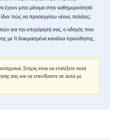
να έχουν μπει μόνιμα στην καθημερινότητά
 ίδιο: πώς να προσεγγίσω νέους πελάτες;
τών για την επιχείρησή σας, ο οδηγός που
σης με 11 δοκιμασμένα κανάλια προώθησης,
υτόχρονα. Στόχος είναι να επιλέξετε αυτά
ρησής σας και να επενδύσετε σε αυτά με