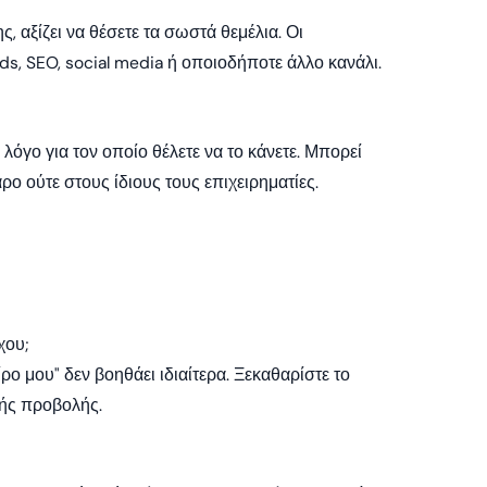
 αξίζει να θέσετε τα σωστά θεμέλια. Οι
s, SEO, social media ή οποιοδήποτε άλλο κανάλι.
 λόγο για τον οποίο θέλετε να το κάνετε. Μπορεί
ρο ούτε στους ίδιους τους επιχειρηματίες.
χου;
ρο μου" δεν βοηθάει ιδιαίτερα. Ξεκαθαρίστε το
κής προβολής.