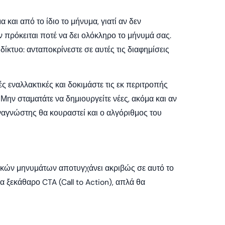
και από το ίδιο το μήνυμα, γιατί αν δεν
 πρόκειται ποτέ να δει ολόκληρο το μήνυμά σας.
 δίκτυο: ανταποκρίνεστε σε αυτές τις διαφημίσεις
 εναλλακτικές και δοκιμάστε τις εκ περιτροπής
 Μην σταματάτε να δημιουργείτε νέες, ακόμα και αν
αναγνώστης θα κουραστεί και ο αλγόριθμος του
ικών μηνυμάτων αποτυγχάνει ακριβώς σε αυτό το
α ξεκάθαρο CTA (Call to Action), απλά θα