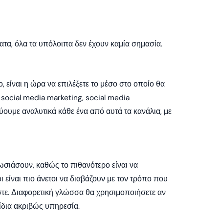
ατα, όλα τα υπόλοιπα δεν έχουν καμία σημασία.
 είναι η ώρα να επιλέξετε το μέσο στο οποίο θα
social media marketing, social media
ύουμε αναλυτικά κάθε ένα από αυτά τα κανάλια, με
ωσιάσουν, καθώς το πιθανότερο είναι να
είναι πιο άνετοι να διαβάζουν με τον τρόπο που
τε. Διαφορετική γλώσσα θα χρησιμοποιήσετε αν
 ίδια ακριβώς υπηρεσία.