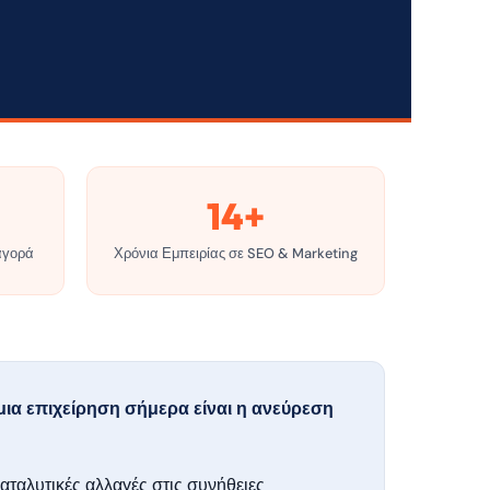
14+
αγορά
Χρόνια Εμπειρίας σε SEO & Marketing
ια επιχείρηση σήμερα είναι η ανεύρεση
 καταλυτικές αλλαγές στις συνήθειες