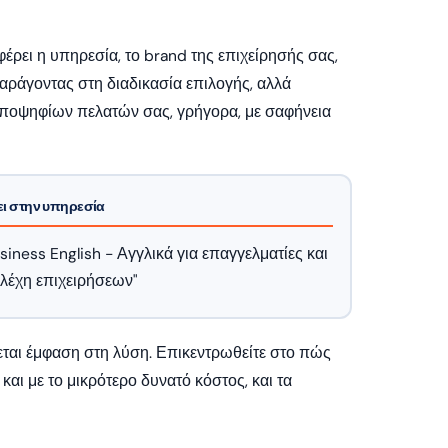
έρει η υπηρεσία, το brand της επιχείρησής σας,
παράγοντας στη διαδικασία επιλογής, αλλά
υποψηφίων πελατών σας, γρήγορα, με σαφήνεια
ει στην υπηρεσία
siness English - Αγγλικά για επαγγελματίες και
λέχη επιχειρήσεων"
εται έμφαση στη λύση. Επικεντρωθείτε στο πώς
αι με το μικρότερο δυνατό κόστος, και τα