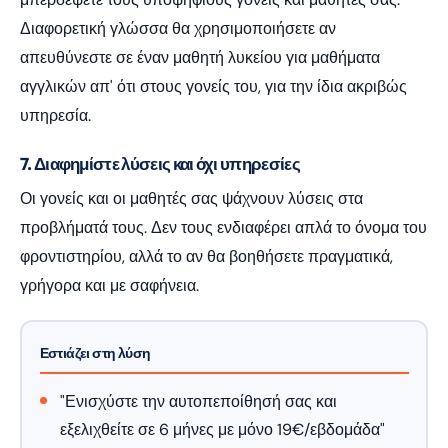
Διαφορετική γλώσσα θα χρησιμοποιήσετε αν
απευθύνεστε σε έναν μαθητή λυκείου για μαθήματα
αγγλικών απ' ότι στους γονείς του, για την ίδια ακριβώς
υπηρεσία.
7. Διαφημίστε λύσεις και όχι υπηρεσίες
Οι γονείς και οι μαθητές σας ψάχνουν λύσεις στα
προβλήματά τους. Δεν τους ενδιαφέρει απλά το όνομα του
φροντιστηρίου, αλλά το αν θα βοηθήσετε πραγματικά,
γρήγορα και με σαφήνεια.
Εστιάζει στη λύση
"Ενισχύστε την αυτοπεποίθησή σας και
εξελιχθείτε σε 6 μήνες με μόνο 19€/εβδομάδα"