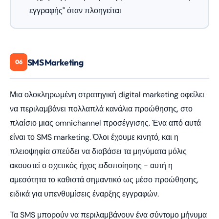
εγγραφής" όταν πλοηγείται
SMS Marketing
06
Μια ολοκληρωμένη στρατηγική digital marketing οφείλει
να περιλαμβάνει πολλαπλά κανάλια προώθησης, στο
πλαίσιο μιας omnichannel προσέγγισης. Ένα από αυτά
είναι το SMS marketing. Όλοι έχουμε κινητό, και η
πλειοψηφία σπεύδει να διαβάσει τα μηνύματα μόλις
ακουστεί ο σχετικός ήχος ειδοποίησης - αυτή η
αμεσότητα το καθιστά σημαντικό ως μέσο προώθησης,
ειδικά για υπενθυμίσεις έναρξης εγγραφών.
Τα SMS μπορούν να περιλαμβάνουν ένα σύντομο μήνυμα