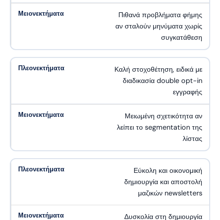
Πιθανά προβλήματα φήμης
αν σταλούν μηνύματα χωρίς
συγκατάθεση
Καλή στοχοθέτηση, ειδικά με
διαδικασία double opt-in
εγγραφής
Μειωμένη σχετικότητα αν
λείπει το segmentation της
λίστας
Εύκολη και οικονομική
δημιουργία και αποστολή
μαζικών newsletters
Δυσκολία στη δημιουργία