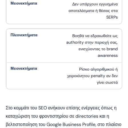
Δεν υπάρχουν εγγυημένα
αποτελέσματα ή θέσεις στα
SERPs
Βοηθά να εδραιωθείτε ως
authority στην περιοχή σας,
ενισχύοντας το brand
awareness
Ρίσκο αλγοριθμικού ή
χειροκίνητου penalty αν δεν
γίνει σωστά
Στο κομμάτι του SEO ανήκουν επίσης ενέργειες όπως η
καταχώριση του φροντιστηρίου σε directories και η
βελτιστοποίηση του Google Business Profile, στο πλαίσιο