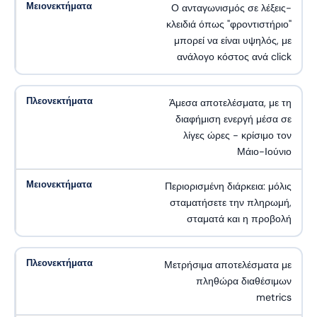
Ο ανταγωνισμός σε λέξεις-
κλειδιά όπως "φροντιστήριο"
μπορεί να είναι υψηλός, με
ανάλογο κόστος ανά click
Άμεσα αποτελέσματα, με τη
διαφήμιση ενεργή μέσα σε
λίγες ώρες - κρίσιμο τον
Μάιο-Ιούνιο
Περιορισμένη διάρκεια: μόλις
σταματήσετε την πληρωμή,
σταματά και η προβολή
Μετρήσιμα αποτελέσματα με
πληθώρα διαθέσιμων
metrics