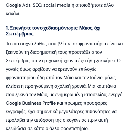
Google Ads, SEO, social media ή οποιοδήποτε άλλο
κανάλι.
1. Ξεκινήστε τον σχεδιασμό νωρίς: Μάιος, όχι
Σεπτέμβριος
Το πιο συχνό λάθος που βλέπω σε φροντιστήρια είναι να
ξεκινούν τη διαφημιστική τους προσπάθεια τον
Σεπτέμβριο, όταν η σχολική χρονιά έχει ήδη ξεκινήσει. Οι
γονείς όμως αρχίζουν να ερευνούν επιλογές
φροντιστηρίου ήδη από τον Μάιο και τον Ιούνιο, μόλις
κλείσει η προηγούμενη σχολική χρονιά. Μια καμπάνια
που ξεκινά τον Μάιο, με ενημερωμένη ιστοσελίδα, ενεργό
Google Business Profile και πρώιμες προσφορές
εγγραφής, έχει σημαντικά μεγαλύτερες πιθανότητες να
προλάβει την απόφαση της οικογένειας πριν αυτή
κλειδώσει σε κάποιο άλλο φροντιστήριο.