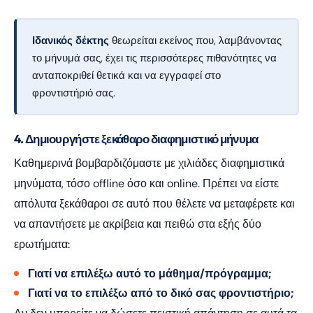
Ιδανικός δέκτης
θεωρείται εκείνος που, λαμβάνοντας
το μήνυμά σας, έχει τις περισσότερες πιθανότητες να
ανταποκριθεί θετικά και να εγγραφεί στο
φροντιστήριό σας.
4. Δημιουργήστε ξεκάθαρο διαφημιστικό μήνυμα
Καθημερινά βομβαρδιζόμαστε με χιλιάδες διαφημιστικά
μηνύματα, τόσο offline όσο και online. Πρέπει να είστε
απόλυτα ξεκάθαροι σε αυτό που θέλετε να μεταφέρετε και
να απαντήσετε με ακρίβεια και πειθώ στα εξής δύο
ερωτήματα:
Γιατί να επιλέξω αυτό το μάθημα/πρόγραμμα;
Γιατί να το επιλέξω από το δικό σας φροντιστήριο;