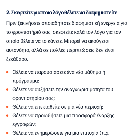
2. Σκεφτείτε για ποιο λόγο θέλετε να διαφημιστείτε
Πριν ξεκινήσετε οποιαδήποτε διαφημιστική ενέργεια για
το φροντιστήριό σας, σκεφτείτε καλά τον λόγο για τον
οποίο θέλετε να το κάνετε. Μπορεί να ακούγεται
αυτονόητο, αλλά σε πολλές περιπτώσεις δεν είναι
ξεκάθαρο.
Θέλετε να παρουσιάσετε ένα νέο μάθημα ή
πρόγραμμα;
Θέλετε να αυξήσετε την αναγνωρισιμότητα του
φροντιστηρίου σας;
Θέλετε να επεκταθείτε σε μια νέα περιοχή;
Θέλετε να προωθήσετε μια προσφορά έναρξης
εγγραφών;
Θέλετε να ενημερώσετε για μια επιτυχία (π.χ.