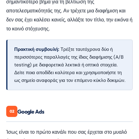
σημαντικότερο βήμα για τη βελτίωση της
αποτελεσματικότητάς της. Αν τρέχετε μια διαφήμιση και
δεν σας έχει καλέσει κανείς, αλλάξτε τον τίτλο, την εικόνα ή
το κοινό στόχευσης.
Πρακτική συμβουλή:
Τρέξτε ταυτόχρονα δύο ή
περισσότερες παραλλαγές της ίδιας διαφήμισης (A/B
testing) με διαφορετικά λεκτικά ή οπτικά στοιχεία.
Δείτε ποια αποδίδει καλύτερα και χρησιμοποιήστε τη
ως σημείο αναφοράς για τον επόμενο κύκλο δοκιμών.
Google Ads
02
Ίσως είναι το πρώτο κανάλι που σας έρχεται στο μυαλό