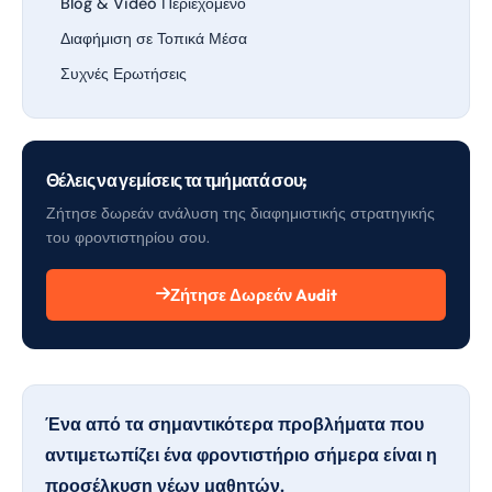
Blog & Video Περιεχόμενο
Διαφήμιση σε Τοπικά Μέσα
Συχνές Ερωτήσεις
Θέλεις να γεμίσεις τα τμήματά σου;
Ζήτησε δωρεάν ανάλυση της διαφημιστικής στρατηγικής
του φροντιστηρίου σου.
Ζήτησε Δωρεάν Audit
Ένα από τα σημαντικότερα προβλήματα που
αντιμετωπίζει ένα φροντιστήριο σήμερα είναι η
προσέλκυση νέων μαθητών.