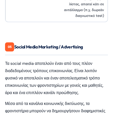
λίστας, απαιτεί κάτι σε
αντάλλαγμα (π.χ. δωρεάν
διαγνωστικό test)
Social Media Marketing / Advertising
05
Τα social media αποτελούν έναν από τους πλέον
διαδεδομένους τρόπους επικοινωνίας. Είναι λοιπόν
φυσικό να αποτελούν και έναν αποτελεσματικό τρόπο
επικοινωνίας των φροντιστηρίων με γονείς και μαθητές,
άρα και ένα επιπλέον κανάλι προώθησης.
Μέσα από τα κανάλια κοινωνικής δικτύωσης, τα
φροντιστήρια μπορούν να δημιουργήσουν διαφημιστικές