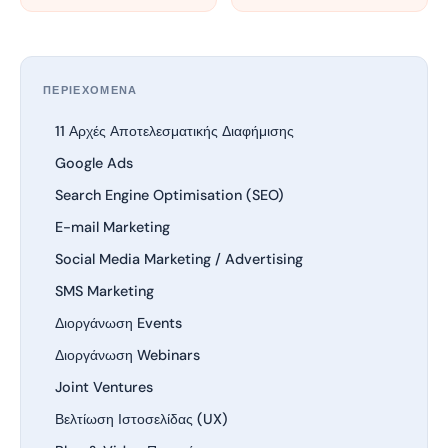
ΠΕΡΙΕΧΟΜΕΝΑ
11 Αρχές Αποτελεσματικής Διαφήμισης
Google Ads
Search Engine Optimisation (SEO)
E-mail Marketing
Social Media Marketing / Advertising
SMS Marketing
Διοργάνωση Events
Διοργάνωση Webinars
Joint Ventures
Βελτίωση Ιστοσελίδας (UX)