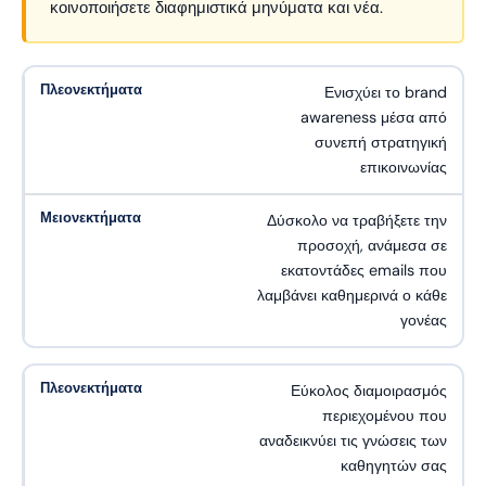
κοινοποιήσετε διαφημιστικά μηνύματα και νέα.
Ενισχύει το brand
awareness μέσα από
συνεπή στρατηγική
επικοινωνίας
Δύσκολο να τραβήξετε την
προσοχή, ανάμεσα σε
εκατοντάδες emails που
λαμβάνει καθημερινά ο κάθε
γονέας
Εύκολος διαμοιρασμός
περιεχομένου που
αναδεικνύει τις γνώσεις των
καθηγητών σας