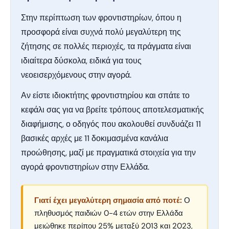
Στην περίπτωση των φροντιστηρίων, όπου η
προσφορά είναι συχνά πολύ μεγαλύτερη της
ζήτησης σε πολλές περιοχές, τα πράγματα είναι
ιδιαίτερα δύσκολα, ειδικά για τους
νεοεισερχόμενους στην αγορά.
Αν είστε ιδιοκτήτης φροντιστηρίου και σπάτε το
κεφάλι σας για να βρείτε τρόπους αποτελεσματικής
διαφήμισης, ο οδηγός που ακολουθεί συνδυάζει 11
βασικές αρχές με 11 δοκιμασμένα κανάλια
προώθησης, μαζί με πραγματικά στοιχεία για την
αγορά φροντιστηρίων στην Ελλάδα.
Γιατί έχει μεγαλύτερη σημασία από ποτέ:
Ο
πληθυσμός παιδιών 0-4 ετών στην Ελλάδα
μειώθηκε περίπου 25% μεταξύ 2013 και 2023,