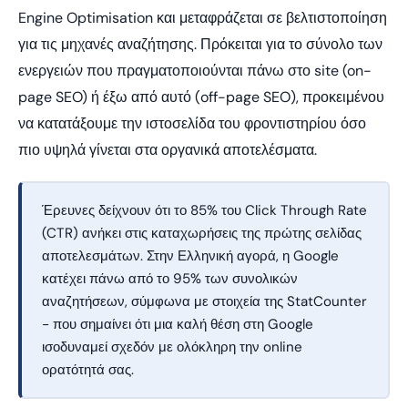
Engine Optimisation και μεταφράζεται σε βελτιστοποίηση
για τις μηχανές αναζήτησης. Πρόκειται για το σύνολο των
ενεργειών που πραγματοποιούνται πάνω στο site (on-
page SEO) ή έξω από αυτό (off-page SEO), προκειμένου
να κατατάξουμε την ιστοσελίδα του φροντιστηρίου όσο
πιο υψηλά γίνεται στα οργανικά αποτελέσματα.
Έρευνες δείχνουν ότι το 85% του Click Through Rate
(CTR) ανήκει στις καταχωρήσεις της πρώτης σελίδας
αποτελεσμάτων. Στην Ελληνική αγορά, η Google
κατέχει πάνω από το 95% των συνολικών
αναζητήσεων, σύμφωνα με στοιχεία της StatCounter
- που σημαίνει ότι μια καλή θέση στη Google
ισοδυναμεί σχεδόν με ολόκληρη την online
ορατότητά σας.