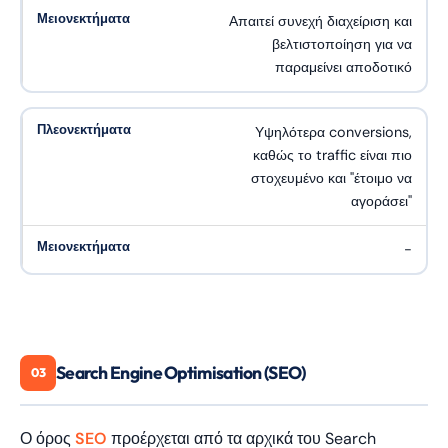
Απαιτεί συνεχή διαχείριση και
βελτιστοποίηση για να
παραμείνει αποδοτικό
Υψηλότερα conversions,
καθώς το traffic είναι πιο
στοχευμένο και "έτοιμο να
αγοράσει"
-
Search Engine Optimisation (SEO)
03
Ο όρος
SEO
προέρχεται από τα αρχικά του Search