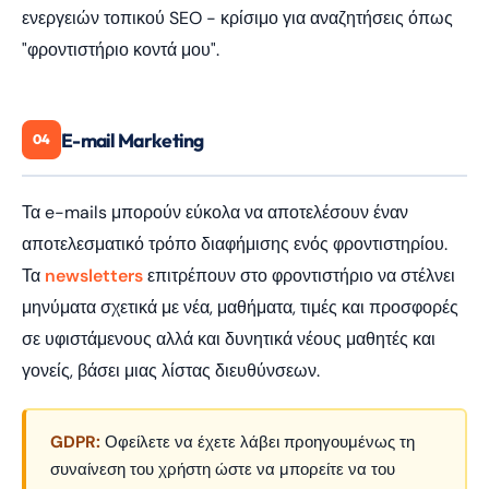
ενεργειών τοπικού SEO - κρίσιμο για αναζητήσεις όπως
"φροντιστήριο κοντά μου".
E-mail Marketing
04
Τα e-mails μπορούν εύκολα να αποτελέσουν έναν
αποτελεσματικό τρόπο διαφήμισης ενός φροντιστηρίου.
Τα
newsletters
επιτρέπουν στο φροντιστήριο να στέλνει
μηνύματα σχετικά με νέα, μαθήματα, τιμές και προσφορές
σε υφιστάμενους αλλά και δυνητικά νέους μαθητές και
γονείς, βάσει μιας λίστας διευθύνσεων.
GDPR:
Οφείλετε να έχετε λάβει προηγουμένως τη
συναίνεση του χρήστη ώστε να μπορείτε να του