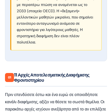
με περαιτέρω πτώση να αναμένεται ως το
2033 (στοιχεία OECD). Η «δεξαμενή»
μελλοντικών μαθητών μικραίνει, που σημαίνει
εντονότερο ανταγωνισμό ανάμεσα σε
φροντιστήρια για λιγότερους μαθητές. Η
στρατηγική διαφήμιση δεν είναι πλέον
πολυτέλεια.
11 Αρχές Αποτελεσματικής Διαφήμισης
01
Φροντιστηρίου
Πριν επενδύσετε έστω και ένα ευρώ σε οποιοδήποτε
κανάλι διαφήμισης, αξίζει να θέσετε τα σωστά θεμέλια. Οι
παρακάτω αρχές ισχύουν ανεξάρτητα από το αν επιλέξετε