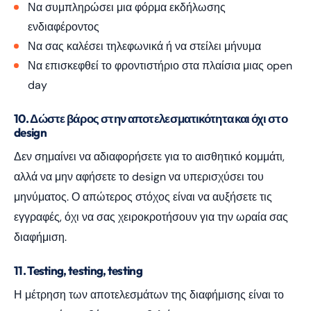
Να συμπληρώσει μια φόρμα εκδήλωσης
ενδιαφέροντος
Να σας καλέσει τηλεφωνικά ή να στείλει μήνυμα
Να επισκεφθεί το φροντιστήριο στα πλαίσια μιας open
day
10. Δώστε βάρος στην αποτελεσματικότητα και όχι στο
design
Δεν σημαίνει να αδιαφορήσετε για το αισθητικό κομμάτι,
αλλά να μην αφήσετε το design να υπερισχύσει του
μηνύματος. Ο απώτερος στόχος είναι να αυξήσετε τις
εγγραφές, όχι να σας χειροκροτήσουν για την ωραία σας
διαφήμιση.
11. Testing, testing, testing
Η μέτρηση των αποτελεσμάτων της διαφήμισης είναι το