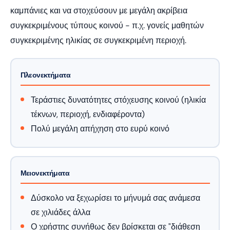
καμπάνιες και να στοχεύσουν με μεγάλη ακρίβεια
συγκεκριμένους τύπους κοινού - π.χ. γονείς μαθητών
συγκεκριμένης ηλικίας σε συγκεκριμένη περιοχή.
Πλεονεκτήματα
Τεράστιες δυνατότητες στόχευσης κοινού (ηλικία
τέκνων, περιοχή, ενδιαφέροντα)
Πολύ μεγάλη απήχηση στο ευρύ κοινό
Μειονεκτήματα
Δύσκολο να ξεχωρίσει το μήνυμά σας ανάμεσα
σε χιλιάδες άλλα
Ο χρήστης συνήθως δεν βρίσκεται σε "διάθεση