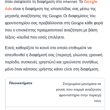
όταν σκέφτεστε τη διαφήμιση στο internet. Τα
Google
Ads
είναι η διαφήμιση της ιστοσελίδας σας μέσω της
μηχανής αναζήτησης της Google. Οι διαφημίσεις του
φροντιστηρίου σας προβάλλονται στη Google κάθε φορά
που ο επισκέπτης πραγματοποιεί αναζήτηση με βάση
λέξεις-κλειδιά που εσείς επιλέγετε.
Εσείς καθορίζετε το κοινό στο οποίο επιθυμείτε να
απευθυνθεί η διαφήμισή σας (περιοχή, γλώσσα, χρονική
περίοδο, συσκευές χρηστών) και χρεώνεστε συνήθως
μόνο όταν κάποιος χρήστης κάνει click στη διαφήμιση.
Στοχευμένα μηνύματα σε
γονείς που ενεργά αναζητούν
φροντιστήριο στην περιοχή
τους