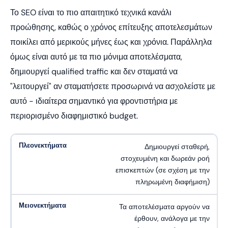
Το SEO είναι το πιο απαιτητικό τεχνικά κανάλι
προώθησης, καθώς ο χρόνος επίτευξης αποτελεσμάτων
ποικίλει από μερικούς μήνες έως και χρόνια. Παράλληλα
όμως είναι αυτό με τα πιο μόνιμα αποτελέσματα,
δημιουργεί qualified traffic και δεν σταματά να
"λειτουργεί" αν σταματήσετε προσωρινά να ασχολείστε με
αυτό - ιδιαίτερα σημαντικό για φροντιστήρια με
περιορισμένο διαφημιστικό budget.
Δημιουργεί σταθερή,
στοχευμένη και δωρεάν ροή
επισκεπτών (σε σχέση με την
πληρωμένη διαφήμιση)
Τα αποτελέσματα αργούν να
έρθουν, ανάλογα με την