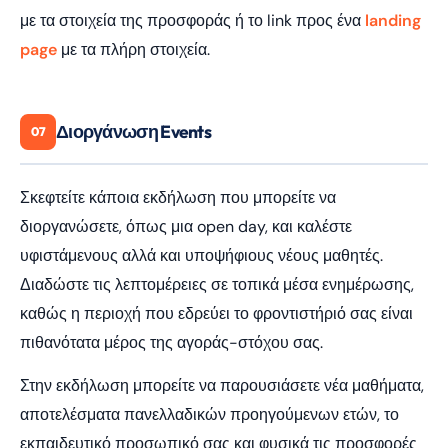
με τα στοιχεία της προσφοράς ή το link προς ένα
landing
page
με τα πλήρη στοιχεία.
Διοργάνωση Events
07
Σκεφτείτε κάποια εκδήλωση που μπορείτε να
διοργανώσετε, όπως μια open day, και καλέστε
υφιστάμενους αλλά και υποψήφιους νέους μαθητές.
Διαδώστε τις λεπτομέρειες σε τοπικά μέσα ενημέρωσης,
καθώς η περιοχή που εδρεύει το φροντιστήριό σας είναι
πιθανότατα μέρος της αγοράς-στόχου σας.
Στην εκδήλωση μπορείτε να παρουσιάσετε νέα μαθήματα,
αποτελέσματα πανελλαδικών προηγούμενων ετών, το
εκπαιδευτικό προσωπικό σας και φυσικά τις προσφορές