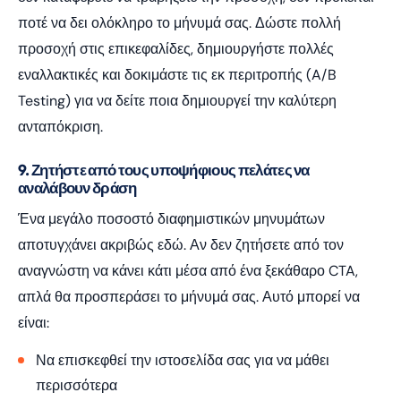
ποτέ να δει ολόκληρο το μήνυμά σας. Δώστε πολλή
προσοχή στις επικεφαλίδες, δημιουργήστε πολλές
εναλλακτικές και δοκιμάστε τις εκ περιτροπής (A/B
Testing) για να δείτε ποια δημιουργεί την καλύτερη
ανταπόκριση.
9. Ζητήστε από τους υποψήφιους πελάτες να
αναλάβουν δράση
Ένα μεγάλο ποσοστό διαφημιστικών μηνυμάτων
αποτυγχάνει ακριβώς εδώ. Αν δεν ζητήσετε από τον
αναγνώστη να κάνει κάτι μέσα από ένα ξεκάθαρο CTA,
απλά θα προσπεράσει το μήνυμά σας. Αυτό μπορεί να
είναι:
Να επισκεφθεί την ιστοσελίδα σας για να μάθει
περισσότερα