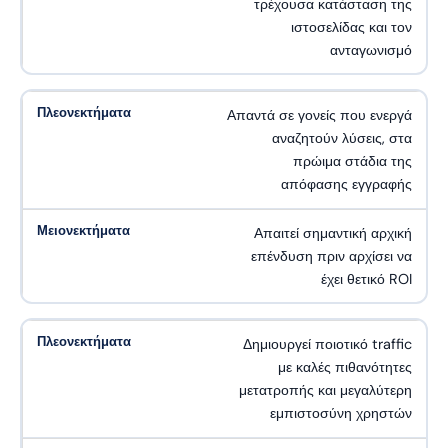
τρέχουσα κατάσταση της
ιστοσελίδας και τον
ανταγωνισμό
Απαντά σε γονείς που ενεργά
αναζητούν λύσεις, στα
πρώιμα στάδια της
απόφασης εγγραφής
Απαιτεί σημαντική αρχική
επένδυση πριν αρχίσει να
έχει θετικό ROI
Δημιουργεί ποιοτικό traffic
με καλές πιθανότητες
μετατροπής και μεγαλύτερη
εμπιστοσύνη χρηστών