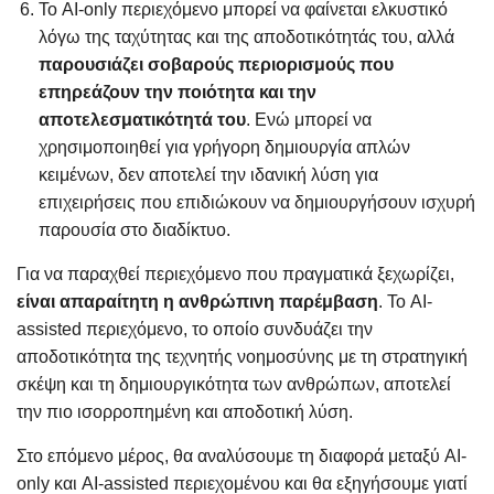
Το AI-only περιεχόμενο μπορεί να φαίνεται ελκυστικό
λόγω της ταχύτητας και της αποδοτικότητάς του, αλλά
παρουσιάζει σοβαρούς περιορισμούς που
επηρεάζουν την ποιότητα και την
αποτελεσματικότητά του
. Ενώ μπορεί να
χρησιμοποιηθεί για γρήγορη δημιουργία απλών
κειμένων, δεν αποτελεί την ιδανική λύση για
επιχειρήσεις που επιδιώκουν να δημιουργήσουν ισχυρή
παρουσία στο διαδίκτυο.
Για να παραχθεί περιεχόμενο που πραγματικά ξεχωρίζει,
είναι απαραίτητη η ανθρώπινη παρέμβαση
. Το AI-
assisted περιεχόμενο, το οποίο συνδυάζει την
αποδοτικότητα της τεχνητής νοημοσύνης με τη στρατηγική
σκέψη και τη δημιουργικότητα των ανθρώπων, αποτελεί
την πιο ισορροπημένη και αποδοτική λύση.
Στο επόμενο μέρος, θα αναλύσουμε τη διαφορά μεταξύ AI-
only και AI-assisted περιεχομένου και θα εξηγήσουμε γιατί