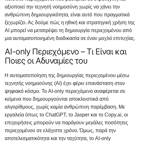
αξιοποιεί την τεχνητή νοημοσύνη χωρίς να χάνει την
ανθρώπινη δημιουργικότητα, είναι αυτό που πραγματικά
ξεχωρίζει. Ας δούμε πώς η ηθική και στρατηγική χρήση της
AI μπορεί να μετατρέψει τη δημιουργία περιεχομένου από
μια αυτοματοποιημένη διαδικασία σε έναν μοχλό επιτυχίας.
AI-only Περιεχόμενο – Τι Είναι και
Ποιες οι Αδυναμίες του
Η αυτοματοποίηση της δημιουργίας περιεχομένου μέσω
τεχνητής νοημοσύνης (AI) έχει φέρει επανάσταση στον
ψηφιακό κόσμο. Το AI-only περιεχόμενο αναφέρεται σε
κείμενα που δημιουργούνται αποκλειστικά από
αλγορίθμους, χωρίς καμία ανθρώπινη παρέμβαση. Με
εργαλεία όπως το ChatGPT, το Jasper και το Copy.ai, οι
επιχειρήσεις μπορούν να παράγουν μεγάλες ποσότητες
περιεχομένου σε ελάχιστο χρόνο. Όμως, παρά την
αποτελεσματικότητα και την ταχύτητα, το AI-only