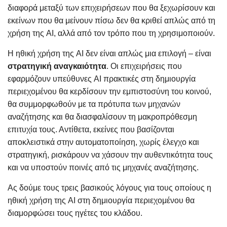
διαφορά μεταξύ των επιχειρήσεων που θα ξεχωρίσουν και
εκείνων που θα μείνουν πίσω δεν θα κριθεί απλώς από τη
χρήση της AI, αλλά από τον τρόπο που τη χρησιμοποιούν.
Η ηθική χρήση της AI δεν είναι απλώς μια επιλογή – είναι
στρατηγική αναγκαιότητα
. Οι επιχειρήσεις που
εφαρμόζουν υπεύθυνες AI πρακτικές στη δημιουργία
περιεχομένου θα κερδίσουν την εμπιστοσύνη του κοινού,
θα συμμορφωθούν με τα πρότυπα των μηχανών
αναζήτησης και θα διασφαλίσουν τη μακροπρόθεσμη
επιτυχία τους. Αντίθετα, εκείνες που βασίζονται
αποκλειστικά στην αυτοματοποίηση, χωρίς έλεγχο και
στρατηγική, ρισκάρουν να χάσουν την αυθεντικότητα τους
και να υποστούν ποινές από τις μηχανές αναζήτησης.
Ας δούμε τους τρεις βασικούς λόγους για τους οποίους η
ηθική χρήση της AI στη δημιουργία περιεχομένου θα
διαμορφώσει τους ηγέτες του κλάδου.