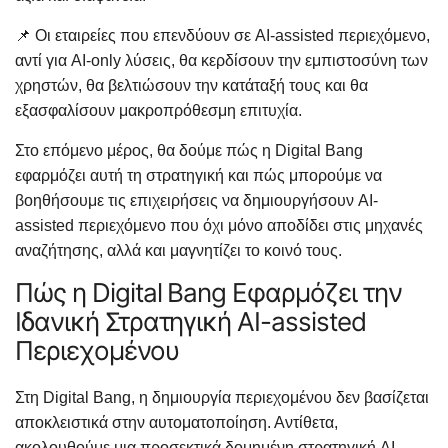
📌 Οι εταιρείες που επενδύουν σε AI-assisted περιεχόμενο,
αντί για AI-only λύσεις, θα κερδίσουν την εμπιστοσύνη των
χρηστών, θα βελτιώσουν την κατάταξή τους και θα
εξασφαλίσουν μακροπρόθεσμη επιτυχία.
Στο επόμενο μέρος, θα δούμε πώς η Digital Bang
εφαρμόζει αυτή τη στρατηγική και πώς μπορούμε να
βοηθήσουμε τις επιχειρήσεις να δημιουργήσουν AI-
assisted περιεχόμενο που όχι μόνο αποδίδει στις μηχανές
αναζήτησης, αλλά και μαγνητίζει το κοινό τους.
Πώς η Digital Bang Εφαρμόζει την
Ιδανική Στρατηγική AI-assisted
Περιεχομένου
Στη Digital Bang, η δημιουργία περιεχομένου δεν βασίζεται
αποκλειστικά στην αυτοματοποίηση. Αντίθετα,
ακολουθούμε μια προσεκτικά δομημένη στρατηγική AI-