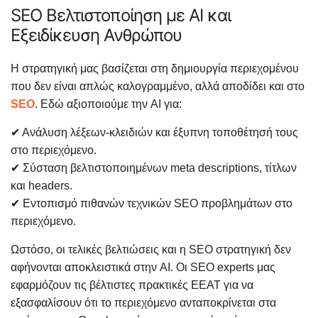
SEO Βελτιστοποίηση με AI και
Εξειδίκευση Ανθρώπου
Η στρατηγική μας βασίζεται στη δημιουργία περιεχομένου
που δεν είναι απλώς καλογραμμένο, αλλά αποδίδει και στο
SEO
. Εδώ αξιοποιούμε την AI για:
✔ Ανάλυση λέξεων-κλειδιών και έξυπνη τοποθέτησή τους
στο περιεχόμενο.
✔ Σύσταση βελτιστοποιημένων meta descriptions, τίτλων
και headers.
✔ Εντοπισμό πιθανών τεχνικών SEO προβλημάτων στο
περιεχόμενο.
Ωστόσο, οι τελικές βελτιώσεις και η SEO στρατηγική δεν
αφήνονται αποκλειστικά στην AI. Οι SEO experts μας
εφαρμόζουν τις βέλτιστες πρακτικές EEAT για να
εξασφαλίσουν ότι το περιεχόμενο ανταποκρίνεται στα