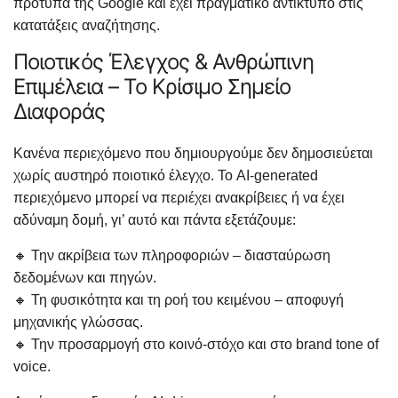
πρότυπα της Google και έχει πραγματικό αντίκτυπο στις
κατατάξεις αναζήτησης.
Ποιοτικός Έλεγχος & Ανθρώπινη
Επιμέλεια – Το Κρίσιμο Σημείο
Διαφοράς
Κανένα περιεχόμενο που δημιουργούμε δεν δημοσιεύεται
χωρίς αυστηρό ποιοτικό έλεγχο. Το AI-generated
περιεχόμενο μπορεί να περιέχει ανακρίβειες ή να έχει
αδύναμη δομή, γι’ αυτό και πάντα εξετάζουμε:
🔸 Την ακρίβεια των πληροφοριών – διασταύρωση
δεδομένων και πηγών.
🔸 Τη φυσικότητα και τη ροή του κειμένου – αποφυγή
μηχανικής γλώσσας.
🔸 Την προσαρμογή στο κοινό-στόχο και στο brand tone of
voice.