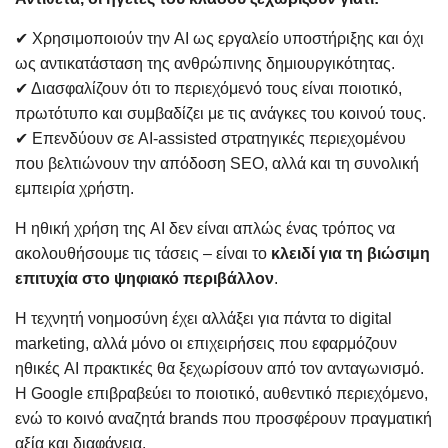
✔ Χρησιμοποιούν την AI ως εργαλείο υποστήριξης και όχι
ως αντικατάσταση της ανθρώπινης δημιουργικότητας.
✔ Διασφαλίζουν ότι το περιεχόμενό τους είναι ποιοτικό,
πρωτότυπο και συμβαδίζει με τις ανάγκες του κοινού τους.
✔ Επενδύουν σε AI-assisted στρατηγικές περιεχομένου
που βελτιώνουν την απόδοση SEO, αλλά και τη συνολική
εμπειρία χρήστη.
Η ηθική χρήση της AI δεν είναι απλώς ένας τρόπος να
ακολουθήσουμε τις τάσεις – είναι το
κλειδί για τη βιώσιμη
επιτυχία στο ψηφιακό περιβάλλον
.
Η τεχνητή νοημοσύνη έχει αλλάξει για πάντα το digital
marketing, αλλά μόνο οι επιχειρήσεις που εφαρμόζουν
ηθικές AI πρακτικές θα ξεχωρίσουν από τον ανταγωνισμό.
Η Google επιβραβεύει το ποιοτικό, αυθεντικό περιεχόμενο,
ενώ το κοινό αναζητά brands που προσφέρουν πραγματική
αξία και διαφάνεια.