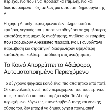
περιεχόμενο που είναι προσεκτικά επιμελημένο και
διασταυρωμένο – όχι απλώς μια αυτόματη δημιουργία της
AI.
Η χρήση AI-only περιεχομένου δεν πληροί αυτά τα
κριτήρια, γεγονός που μπορεί να οδηγήσει σε χαμηλότερες
κατατάξεις στις μηχανές αναζήτησης. Αντίθετα, οι εταιρείες
που εφαρμόζουν AI-assisted περιεχόμενο με ανθρώπινη
παρέμβαση και στρατηγική διασφαλίζουν υψηλότερη
κατάταξη και καλύτερη απόδοση στις αναζητήσεις.
Το Κοινό Απορρίπτει το Αδιάφορο,
Αυτοματοποιημένο Περιεχόμενο
Το σύγχρονο ψηφιακό κοινό είναι πιο απαιτητικό από ποτέ.
Οι καταναλωτές αναζητούν περιεχόμενο που τους εμπνέει,
τους εκπαιδεύει και τους παρέχει αξία. Το AI-only
περιεχόμενο, λόγω της επαναλαμβανόμενης και γενικής
φύσης του, δεν μπορεί να δημιουργήσει πραγματική