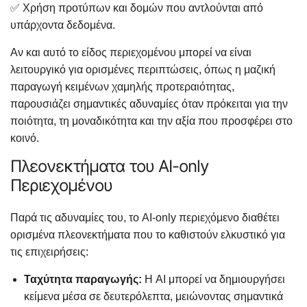
✅ Χρήση προτύπων και δομών που αντλούνται από
υπάρχοντα δεδομένα.
Αν και αυτό το είδος περιεχομένου μπορεί να είναι
λειτουργικό για ορισμένες περιπτώσεις, όπως η μαζική
παραγωγή κειμένων χαμηλής προτεραιότητας,
παρουσιάζει σημαντικές αδυναμίες όταν πρόκειται για την
ποιότητα, τη μοναδικότητα και την αξία που προσφέρει στο
κοινό.
Πλεονεκτήματα του AI-only
Περιεχομένου
Παρά τις αδυναμίες του, το AI-only περιεχόμενο διαθέτει
ορισμένα πλεονεκτήματα που το καθιστούν ελκυστικό για
τις επιχειρήσεις:
Ταχύτητα παραγωγής:
Η AI μπορεί να δημιουργήσει
κείμενα μέσα σε δευτερόλεπτα, μειώνοντας σημαντικά