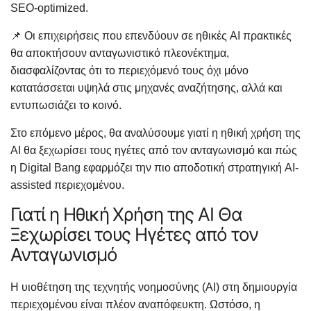
SEO-optimized.
📌 Οι επιχειρήσεις που επενδύουν σε ηθικές AI πρακτικές
θα αποκτήσουν ανταγωνιστικό πλεονέκτημα,
διασφαλίζοντας ότι το περιεχόμενό τους όχι μόνο
κατατάσσεται υψηλά στις μηχανές αναζήτησης, αλλά και
εντυπωσιάζει το κοινό.
Στο επόμενο μέρος, θα αναλύσουμε γιατί η ηθική χρήση της
AI θα ξεχωρίσει τους ηγέτες από τον ανταγωνισμό και πώς
η Digital Bang εφαρμόζει την πιο αποδοτική στρατηγική AI-
assisted περιεχομένου.
Γιατί η Ηθική Χρήση της AI Θα
Ξεχωρίσει τους Ηγέτες από τον
Ανταγωνισμό
Η υιοθέτηση της τεχνητής νοημοσύνης (AI) στη δημιουργία
περιεχομένου είναι πλέον αναπόφευκτη. Ωστόσο, η