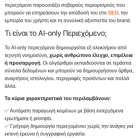
περιεχόμενο παρουσιάζει σοβαρούς περιορισμούς που
μπορούν να επηρεάσουν την απόδοσή του στο
SEO
, την
εμπειρία του χρήστη και τη συνολική αξιοπιστία του brand.
Τι είναι το AI-only Περιεχόμενο;
Το AI-only περιεχόμενο δημιουργείται εξ ολοκλήρου από
τεχνητή νοημοσύνη,
χωρίς ανθρώπινο έλεγχο, επιμέλεια
ή προσαρμογή
. Οι αλγόριθμοι εκπαιδεύονται σε τεράστια
σύνολα δεδομένων και μπορούν να δημιουργήσουν άρθρα,
αναρτήσεις ιστολογίου, περιγραφές προϊόντων και πολλά
άλλα.
Τα κύρια χαρακτηριστικά του περιλαμβάνουν:
✅ Αυτόματη παραγωγή κειμένων με βάση εισερχόμενα
ερωτήματα ή prompts.
✅ Γρήγορη δημιουργία περιεχομένου χωρίς την ανάγκη για
εκτενή έρευνα ή συγγραφική εργασία.