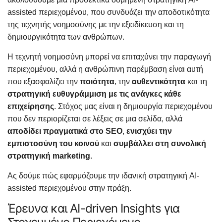
assisted περιεχομένου, που συνδυάζει την αποδοτικότητα
της τεχνητής νοημοσύνης με την εξειδίκευση και τη
δημιουργικότητα των ανθρώπων.
Η τεχνητή νοημοσύνη μπορεί να επιταχύνει την παραγωγή
περιεχομένου, αλλά η ανθρώπινη παρέμβαση είναι αυτή
που εξασφαλίζει την
ποιότητα
, την
αυθεντικότητα
και τη
στρατηγική ευθυγράμμιση με τις ανάγκες κάθε
επιχείρησης
. Στόχος μας είναι η δημιουργία περιεχομένου
που δεν περιορίζεται σε λέξεις σε μια σελίδα, αλλά
αποδίδει πραγματικά στο SEO
,
ενισχύει την
εμπιστοσύνη του κοινού
και
συμβάλλει στη συνολική
στρατηγική marketing
.
Ας δούμε πώς εφαρμόζουμε την ιδανική στρατηγική AI-
assisted περιεχομένου στην πράξη.
Έρευνα και AI-driven Insights για