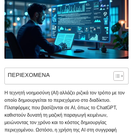
ΠΕΡΙΕΧΟΜΕΝΑ
Η τεχνητή νοημοσύνη (AI) αλλάζει ριζικά τον τρόπο με τον
οποίο δημιουργείται το περιεχόμενο στο διαδίκτυο.
Πλατφόρμες που βασίζονται σε AI, όπως το ChatGPT,
καθιστούν δυνατή τη μαζική παραγωγή κειμένων,
μειώνοντας τον χρόνο και το κόστος δημιουργίας
περιεχομένου. Ωστόσο, η χρήση της AI στη συγγραφή