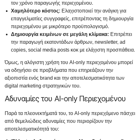
τον χρόνο παραγωγής περιεχομένου.
Χαμηλότερο κόστος:
Ελαχιστοποιεί την ανάγκη για
επαγγελματίες συγγραφείς, επιτρέποντας τη δημιουργία
περιεχομένου με μικρότερο προϋπολογισμό.
Δημιουργία κειμένων σε μεγάλη κλίμακα:
Επιτρέπει
την παραγωγή εκατοντάδων άρθρων, newsletter, ad
copies, social media posts κοκ με ελάχιστη προσπάθεια.
Όμως, η αλόγιστη χρήση του AI-only περιεχομένου μπορεί
να οδηγήσει σε προβλήματα που επηρεάζουν την
αξιοπιστία ενός brand και την αποτελεσματικότητα των
digital marketing στρατηγικών του.
Αδυναμίες του AI-only Περιεχομένου
Παρά τα πλεονεκτήματά του, το AI-only περιεχόμενο πάσχει
από θεμελιώδεις αδυναμίες που περιορίζουν την
αποτελεσματικότητά του: