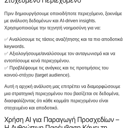
Στοχευμένο Περιεχόμενο
Πριν δημιουργήσουμε οποιοδήποτε περιεχόμενο, ξεκινάμε
με ανάλυση δεδομένων και AI-driven insights.
Χρησιμοποιούμε την τεχνητή νοημοσύνη για να:
✅ Αναλύσουμε τις τάσεις αναζήτησης και τα πιο αποδοτικά
keywords.
✅ Αξιολογήσουμε/αναλύσουμε τον ανταγωνισμό και να
εντοπίσουμε κενά περιεχομένου.
✅ Προβλέψουμε τις ανάγκες και τις προτιμήσεις του
κοινού-στόχου (target audience).
Αυτή η αρχική ανάλυση μας επιτρέπει να διαμορφώσουμε
μια στρατηγική περιεχομένου που βασίζεται σε δεδομένα,
διασφαλίζοντας ότι κάθε κομμάτι περιεχομένου είναι
στοχευμένο και αποδοτικό.
Χρήση AI για Παραγωγή Προσχεδίων –
Η Ανθρώπινη Παρέμβαση Κάνει τη