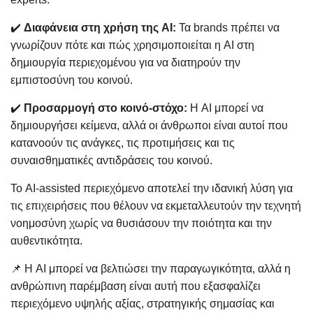
✔️
Διαφάνεια στη χρήση της AI:
Τα brands πρέπει να
γνωρίζουν πότε και πώς χρησιμοποιείται η AI στη
δημιουργία περιεχομένου για να διατηρούν την
εμπιστοσύνη του κοινού.
✔️
Προσαρμογή στο κοινό-στόχο:
Η AI μπορεί να
δημιουργήσει κείμενα, αλλά οι άνθρωποι είναι αυτοί που
κατανοούν τις ανάγκες, τις προτιμήσεις και τις
συναισθηματικές αντιδράσεις του κοινού.
Το AI-assisted περιεχόμενο αποτελεί την ιδανική λύση για
τις επιχειρήσεις που θέλουν να εκμεταλλευτούν την τεχνητή
νοημοσύνη χωρίς να θυσιάσουν την ποιότητα και την
αυθεντικότητα.
📌 Η AI μπορεί να βελτιώσει την παραγωγικότητα, αλλά η
ανθρώπινη παρέμβαση είναι αυτή που εξασφαλίζει
περιεχόμενο υψηλής αξίας, στρατηγικής σημασίας και