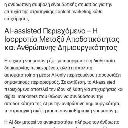
η ανθρώπινη συμβολή είναι ζωτικής σημασίας για την
επιτυχία της στρατηγικής content marketing κάθε
επιχείρησης.
AI-assisted Περιεχόμενο – Η
Ισορροπία Μεταξύ Αποδοτικότητας
και Ανθρώπινης Δημιουργικότητας
Η τεχνητή νοημοσύνη έχει μεταμορφώσει τη διαδικασία
δημιουργίας περιεχομένου, αλλά η απόλυτη
αυτοματοποίηση μέσω AI-only περιεχομένου παρουσιάζει
σημαντικούς περιορισμούς. Σε αντίθεση, το AI-assisted
περιεχόμενο αποτελεί την ιδανική λύση για επιχειρήσεις και
digital marketers που θέλουν να συνδυάσουν την
αποδοτικότητα της AI με την ανθρώπινη δημιουργικότητα,
τη στρατηγική σκέψη και τη συναισθηματική νοημοσύνη.
Η AI δεν μπορεί να αντικαταστήσει πλήρως τον άνθρωπο