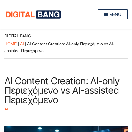
MENU
DIGITAL BANG
HOME
|
AI
|
AI Content Creation: AI-only Περιεχόμενο vs AI-
assisted Περιεχόμενο
AI Content Creation: AI-only
Περιεχόμενο vs AI-assisted
Περιεχόμενο
AI