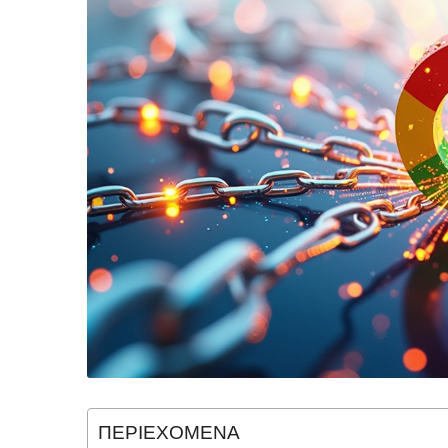
ΠΕΡΙΕΧΟΜΕΝΑ