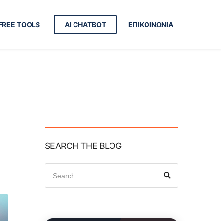
FREE TOOLS
AI CHATBOT
ΕΠΙΚΟΙΝΩΝΙΑ
SEARCH THE BLOG
Search
Search
for: