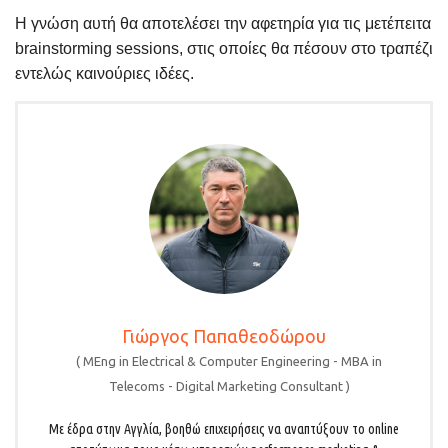
Η γνώση αυτή θα αποτελέσει την αφετηρία για τις μετέπειτα
brainstorming sessions, στις οποίες θα πέσουν στο τραπέζι
εντελώς καινούριες ιδέες.
Γιώργος Παπαθεοδώρου
(
MEng in Electrical & Computer Engineering - MBA in
Telecoms - Digital Marketing Consultant
)
Με έδρα στην Αγγλία, βοηθώ επιχειρήσεις να αναπτύξουν τo online