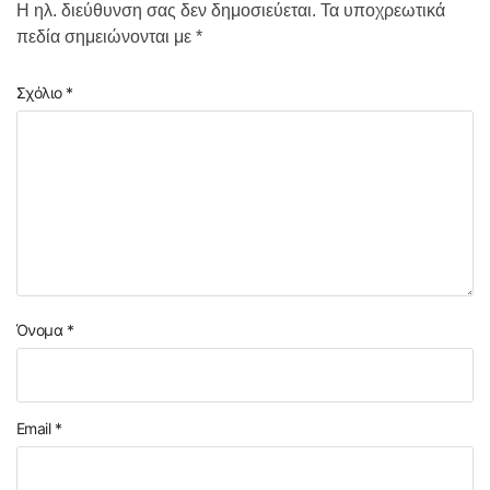
Η ηλ. διεύθυνση σας δεν δημοσιεύεται.
Τα υποχρεωτικά
πεδία σημειώνονται με
*
Σχόλιο
*
Όνομα
*
Email
*