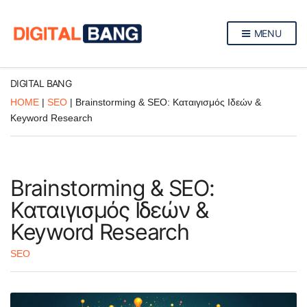
MENU
DIGITAL BANG
HOME
|
SEO
|
Brainstorming & SEO: Καταιγισμός Ιδεών &
Keyword Research
Brainstorming & SEO:
Καταιγισμός Ιδεών &
Keyword Research
SEO