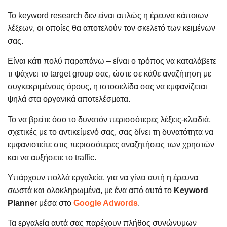
Το keyword research δεν είναι απλώς η έρευνα κάποιων
λέξεων, οι οποίες θα αποτελούν τον σκελετό των κειμένων
σας.
Είναι κάτι πολύ παραπάνω – είναι ο τρόπος να καταλάβετε
τι ψάχνει το target group σας, ώστε σε κάθε αναζήτηση με
συγκεκριμένους όρους, η ιστοσελίδα σας να εμφανίζεται
ψηλά στα οργανικά αποτελέσματα.
Το να βρείτε όσο το δυνατόν περισσότερες λέξεις-κλειδιά,
σχετικές με το αντικείμενό σας, σας δίνει τη δυνατότητα να
εμφανιστείτε στις περισσότερες αναζητήσεις των χρηστών
και να αυξήσετε το traffic.
Υπάρχουν πολλά εργαλεία, για να γίνει αυτή η έρευνα
σωστά και ολοκληρωμένα, με ένα από αυτά το
Keyword
Planne
r μέσα στο
Google Adwords
.
Τα εργαλεία αυτά σας παρέχουν πλήθος συνώνυμων