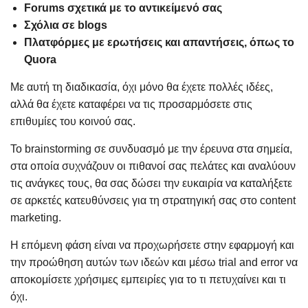
Forums σχετικά με το αντικείμενό σας
Σχόλια σε blogs
Πλατφόρμες με ερωτήσεις και απαντήσεις, όπως το
Quora
Με αυτή τη διαδικασία, όχι μόνο θα έχετε πολλές ιδέες,
αλλά θα έχετε καταφέρει να τις προσαρμόσετε στις
επιθυμίες του κοινού σας.
Το brainstorming σε συνδυασμό με την έρευνα στα σημεία,
στα οποία συχνάζουν οι πιθανοί σας πελάτες και αναλύουν
τις ανάγκες τους, θα σας δώσει την ευκαιρία να καταλήξετε
σε αρκετές κατευθύνσεις για τη στρατηγική σας στο content
marketing.
Η επόμενη φάση είναι να προχωρήσετε στην εφαρμογή και
την προώθηση αυτών των ιδεών και μέσω trial and error να
αποκομίσετε χρήσιμες εμπειρίες για το τι πετυχαίνει και τι
όχι.