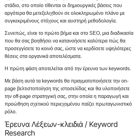
στάδιο, στο οποίο τίθενται οι δημιουργικές βάσεις που
αργότερα θα μετεξελιχθούν σε ολοκληρωμένο πλάνο με
συγκεκριμένους στόχους και αυστηρή μεθοδολογία.
Συνεπώς, είναι το πρώτο βήμα και στο SEO, μια διαδικασία
που θα σας βοηθήσει να κατανοήσετε καλύτερα πώς θα
προσεγγίσετε το κοινό σας, ώστε να κερδίσετε υψηλότερες
θέσεις στα οργανικά αποτελέσματα.
Η πρώτη φάση αποτελείται από την έρευνα των keywords.
Με βάση αυτά τα keywords θα πραγματοποιήσετε την on-
page βελτιστοποίηση της ιστοσελίδας και θα υλοποιήσετε
την off-page στρατηγική σας, στην οποία η παραγωγή και
προώθηση σχετικού περιεχομένου παίζει πρωταγωνιστικό
ρόλο.
Έρευνα Λέξεων-κλειδιά / Keyword
Research