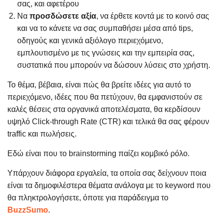
σας, και αφετέρου
Nα
προσδώσετε αξία
, να έρθετε κοντά με το κοινό σας
και να το κάνετε να σας συμπαθήσει μέσα από tips,
οδηγούς και γενικά αξιόλογο περιεχόμενο,
εμπλουτισμένο με τις γνώσεις και την εμπειρία σας,
συστατικά που μπορούν να δώσουν λύσεις στο χρήστη.
Το θέμα, βέβαια, είναι πώς θα βρείτε ιδέες για αυτό το
περιεχόμενο, ιδέες που θα πετύχουν, θα εμφανιστούν σε
καλές θέσεις στα οργανικά αποτελέσματα, θα κερδίσουν
υψηλό Click-through Rate (CTR) και τελικά θα σας φέρουν
traffic και πωλήσεις.
Εδώ είναι που το brainstorming παίζει κομβικό ρόλο.
Υπάρχουν διάφορα εργαλεία, τα οποία σας δείχνουν ποια
είναι τα δημοφιλέστερα θέματα ανάλογα με το keyword που
θα πληκτρολογήσετε, όποτε για παράδειγμα το
BuzzSumo
.