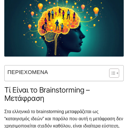
ΠΕΡΙΕΧΟΜΕΝΑ
Τί Είναι το Brainstorming –
Μετάφραση
Στα ελληνικά το brainstorming μεταφράζεται ως
“καταιγισμός ιδεών” και παρόλο που αυτή η μετάφραση δεν
χρησιμοποιείται σχεδόν καθόλου, είναι ιδιαίτερα εύστοχη,