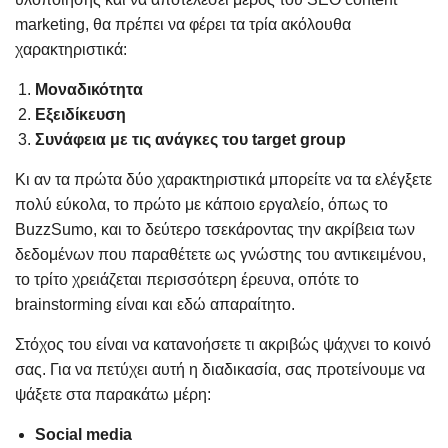
marketing, θα πρέπει να φέρει τα τρία ακόλουθα
χαρακτηριστικά:
Μοναδικότητα
Εξειδίκευση
Συνάφεια με τις ανάγκες του target group
Κι αν τα πρώτα δύο χαρακτηριστικά μπορείτε να τα ελέγξετε
πολύ εύκολα, το πρώτο με κάποιο εργαλείο, όπως το
BuzzSumo, και το δεύτερο τσεκάροντας την ακρίβεια των
δεδομένων που παραθέτετε ως γνώστης του αντικειμένου,
το τρίτο χρειάζεται περισσότερη έρευνα, οπότε το
brainstorming είναι και εδώ απαραίτητο.
Στόχος του είναι να κατανοήσετε τι ακριβώς ψάχνει το κοινό
σας. Για να πετύχει αυτή η διαδικασία, σας προτείνουμε να
ψάξετε στα παρακάτω μέρη:
Social media