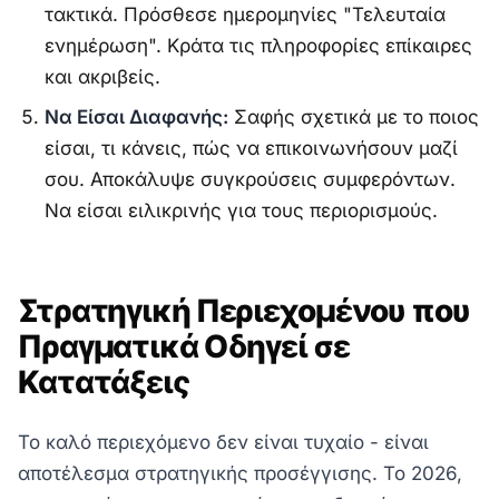
τακτικά. Πρόσθεσε ημερομηνίες "Τελευταία
ενημέρωση". Κράτα τις πληροφορίες επίκαιρες
και ακριβείς.
Να Είσαι Διαφανής:
Σαφής σχετικά με το ποιος
είσαι, τι κάνεις, πώς να επικοινωνήσουν μαζί
σου. Αποκάλυψε συγκρούσεις συμφερόντων.
Να είσαι ειλικρινής για τους περιορισμούς.
Στρατηγική Περιεχομένου που
Πραγματικά Οδηγεί σε
Κατατάξεις
Το καλό περιεχόμενο δεν είναι τυχαίο - είναι
αποτέλεσμα στρατηγικής προσέγγισης. Το 2026,