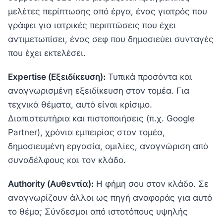
μελέτες περίπτωσης από έργα, ένας γιατρός που
γράφει για ιατρικές περιπτώσεις που έχει
αντιμετωπίσει, ένας σεφ που δημοσιεύει συνταγές
που έχει εκτελέσει.
Expertise (Εξειδίκευση):
Τυπικά προσόντα και
αναγνωρισμένη εξειδίκευση στον τομέα. Για
τεχνικά θέματα, αυτό είναι κρίσιμο.
Διαπιστευτήρια και πιστοποιήσεις (π.χ. Google
Partner), χρόνια εμπειρίας στον τομέα,
δημοσιευμένη εργασία, ομιλίες, αναγνώριση από
συναδέλφους και τον κλάδο.
Authority (Αυθεντία):
Η φήμη σου στον κλάδο. Σε
αναγνωρίζουν άλλοι ως πηγή αναφοράς για αυτό
το θέμα; Σύνδεσμοι από ιστοτόπους υψηλής