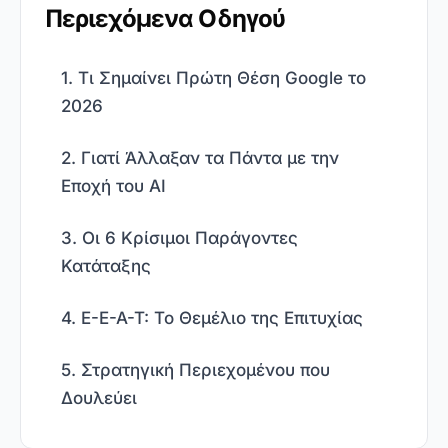
Περιεχόμενα Οδηγού
1. Τι Σημαίνει Πρώτη Θέση Google το
2026
2. Γιατί Άλλαξαν τα Πάντα με την
Εποχή του AI
3. Οι 6 Κρίσιμοι Παράγοντες
Κατάταξης
4. E-E-A-T: Το Θεμέλιο της Επιτυχίας
5. Στρατηγική Περιεχομένου που
Δουλεύει