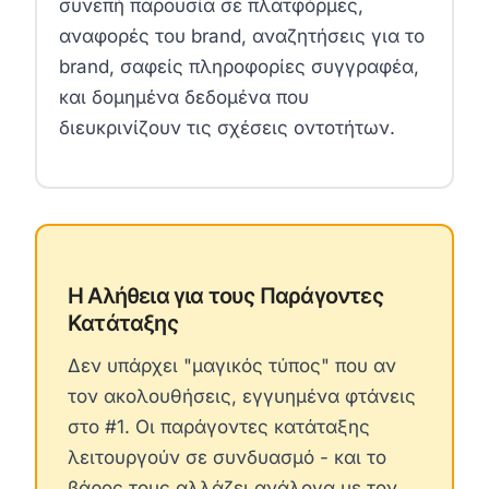
συνεπή παρουσία σε πλατφόρμες,
αναφορές του brand, αναζητήσεις για το
brand, σαφείς πληροφορίες συγγραφέα,
και δομημένα δεδομένα που
διευκρινίζουν τις σχέσεις οντοτήτων.
Η Αλήθεια για τους Παράγοντες
Κατάταξης
Δεν υπάρχει "μαγικός τύπος" που αν
τον ακολουθήσεις, εγγυημένα φτάνεις
στο #1. Οι παράγοντες κατάταξης
λειτουργούν σε συνδυασμό - και το
βάρος τους αλλάζει ανάλογα με τον