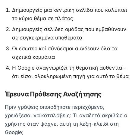
Δημιουργείς μια κεντρική σελίδα που καλύπτει
το κύριο θέμα σε πλάτος
Δημιουργείς σελίδες ομάδας που εμβαθύνουν
σε συγκεκριμένα υποθέματα
Οι εσωτερικοί σύνδεσμοι συνδέουν όλα τα
σχετικά κομμάτια
Η Google αναγνωρίζει τη θεματική αυθεντία -
ότι είσαι ολοκληρωμένη πηγή για αυτό το θέμα
Έρευνα Πρόθεσης Αναζήτησης
Πριν γράψεις οποιοδήποτε περιεχόμενο,
χρειάζεσαι να καταλάβεις: Τι αναζητά ακριβώς ο
χρήστης όταν ψάχνει αυτή τη λέξη-κλειδί στη
Google;