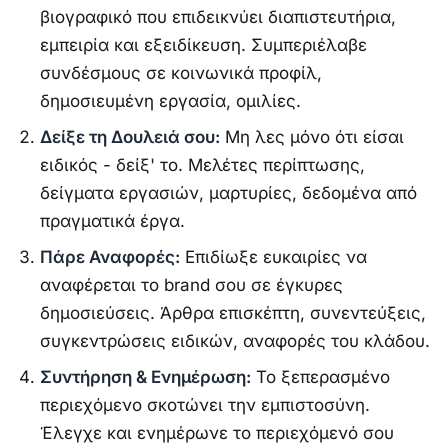
βιογραφικό που επιδεικνύει διαπιστευτήρια,
εμπειρία και εξειδίκευση. Συμπεριέλαβε
συνδέσμους σε κοινωνικά προφίλ,
δημοσιευμένη εργασία, ομιλίες.
Δείξε τη Δουλειά σου:
Μη λες μόνο ότι είσαι
ειδικός - δείξ' το. Μελέτες περίπτωσης,
δείγματα εργασιών, μαρτυρίες, δεδομένα από
πραγματικά έργα.
Πάρε Αναφορές:
Επιδίωξε ευκαιρίες να
αναφέρεται το brand σου σε έγκυρες
δημοσιεύσεις. Άρθρα επισκέπτη, συνεντεύξεις,
συγκεντρώσεις ειδικών, αναφορές του κλάδου.
Συντήρηση & Ενημέρωση:
Το ξεπερασμένο
περιεχόμενο σκοτώνει την εμπιστοσύνη.
Έλεγχε και ενημέρωνε το περιεχόμενό σου