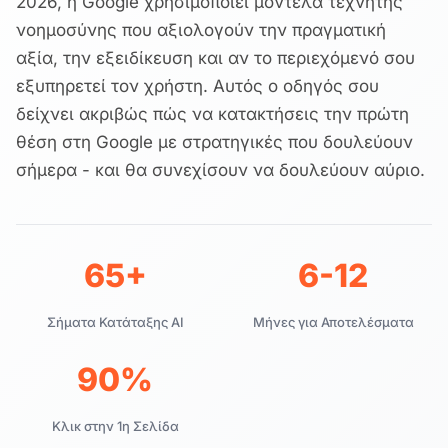
2026, η Google χρησιμοποιεί μοντέλα τεχνητής
νοημοσύνης που αξιολογούν την πραγματική
αξία, την εξειδίκευση και αν το περιεχόμενό σου
εξυπηρετεί τον χρήστη. Αυτός ο οδηγός σου
δείχνει ακριβώς πώς να κατακτήσεις την πρώτη
θέση στη Google με στρατηγικές που δουλεύουν
σήμερα - και θα συνεχίσουν να δουλεύουν αύριο.
65+
6-12
Σήματα Κατάταξης AI
Μήνες για Αποτελέσματα
90%
Κλικ στην 1η Σελίδα