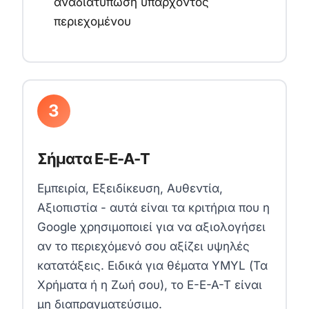
αναδιατύπωση υπάρχοντος
περιεχομένου
3
Σήματα E-E-A-T
Εμπειρία, Εξειδίκευση, Αυθεντία,
Αξιοπιστία - αυτά είναι τα κριτήρια που η
Google χρησιμοποιεί για να αξιολογήσει
αν το περιεχόμενό σου αξίζει υψηλές
κατατάξεις. Ειδικά για θέματα YMYL (Τα
Χρήματα ή η Ζωή σου), το E-E-A-T είναι
μη διαπραγματεύσιμο.