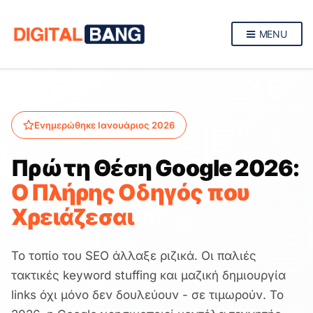
MENU
Ενημερώθηκε Ιανουάριος 2026
Πρώτη Θέση Google 2026:
Ο Πλήρης Οδηγός που
Χρειάζεσαι
Το τοπίο του SEO άλλαξε ριζικά. Οι παλιές
τακτικές keyword stuffing και μαζική δημιουργία
links όχι μόνο δεν δουλεύουν - σε τιμωρούν. Το