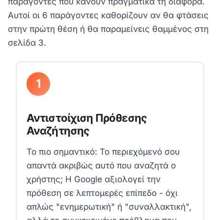
παράγοντες που κάνουν πραγματικά τη διαφορά.
Αυτοί οι 6 παράγοντες καθορίζουν αν θα φτάσεις
στην πρώτη θέση ή θα παραμείνεις θαμμένος στη
σελίδα 3.
1
Αντιστοίχιση Πρόθεσης
Αναζήτησης
Το πιο σημαντικό: Το περιεχόμενό σου
απαντά ακριβώς αυτό που αναζητά ο
χρήστης; Η Google αξιολογεί την
πρόθεση σε λεπτομερές επίπεδο - όχι
απλώς "ενημερωτική" ή "συναλλακτική",