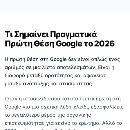
Τι Σημαίνει Πραγματικά
Πρώτη Θέση Google το 2026
Η πρώτη θέση στη Google δεν είναι απλώς ένας
αριθμός σε μια λίστα αποτελεσμάτων. Είναι η
διαφορά μεταξύ ορατότητας και αφάνειας,
μεταξύ ανάπτυξης και στασιμότητας.
Όταν η ιστοσελίδά σου κατατάσσεται πρώτη στη
Google για μια σχετική λέξη-κλειδί, εξασφαλίζεις
το μεγαλύτερο μέρος της οργανικής
επισκεψιμότητας για εκείνο το ερώτημα. Αλλά το