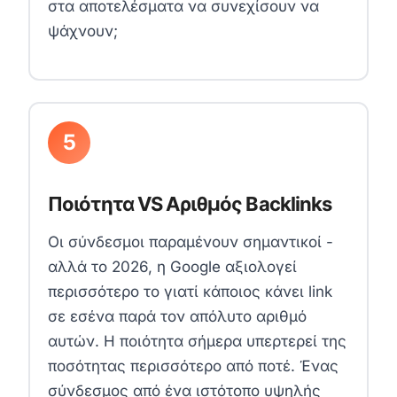
στα αποτελέσματα να συνεχίσουν να
ψάχνουν;
5
Ποιότητα VS Αριθμός Backlinks
Οι σύνδεσμοι παραμένουν σημαντικοί -
αλλά το 2026, η Google αξιολογεί
περισσότερο το γιατί κάποιος κάνει link
σε εσένα παρά τον απόλυτο αριθμό
αυτών. Η ποιότητα σήμερα υπερτερεί της
ποσότητας περισσότερο από ποτέ. Ένας
σύνδεσμος από ένα ιστότοπο υψηλής