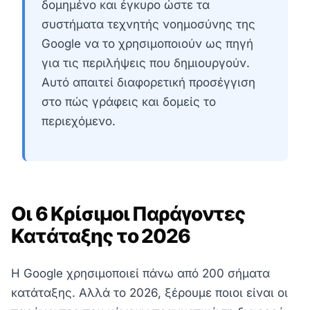
δομημένο και έγκυρο ώστε τα
συστήματα τεχνητής νοημοσύνης της
Google να το χρησιμοποιούν ως πηγή
για τις περιλήψεις που δημιουργούν.
Αυτό απαιτεί διαφορετική προσέγγιση
στο πώς γράφεις και δομείς το
περιεχόμενο.
Οι 6 Κρίσιμοι Παράγοντες
Κατάταξης το 2026
Η Google χρησιμοποιεί πάνω από 200 σήματα
κατάταξης. Αλλά το 2026, ξέρουμε ποιοι είναι οι