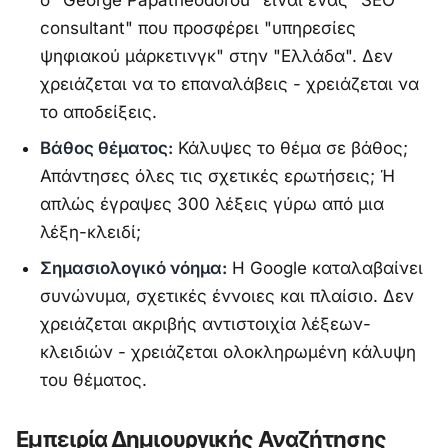
consultant" που προσφέρει "υπηρεσίες
ψηφιακού μάρκετινγκ" στην "Ελλάδα". Δεν
χρειάζεται να το επαναλάβεις - χρειάζεται να
το αποδείξεις.
Βάθος θέματος:
Κάλυψες το θέμα σε βάθος;
Απάντησες όλες τις σχετικές ερωτήσεις; Ή
απλώς έγραψες 300 λέξεις γύρω από μια
λέξη-κλειδί;
Σημασιολογικό νόημα:
Η Google καταλαβαίνει
συνώνυμα, σχετικές έννοιες και πλαίσιο. Δεν
χρειάζεται ακριβής αντιστοιχία λέξεων-
κλειδιών - χρειάζεται ολοκληρωμένη κάλυψη
του θέματος.
Εμπειρία Δημιουργικής Αναζήτησης