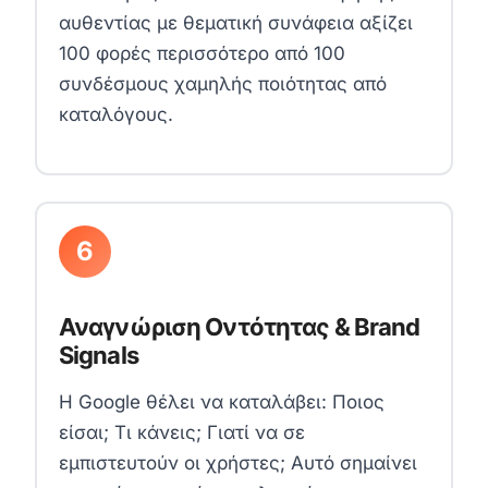
αυθεντίας με θεματική συνάφεια αξίζει
100 φορές περισσότερο από 100
συνδέσμους χαμηλής ποιότητας από
καταλόγους.
6
Αναγνώριση Οντότητας & Brand
Signals
Η Google θέλει να καταλάβει: Ποιος
είσαι; Τι κάνεις; Γιατί να σε
εμπιστευτούν οι χρήστες; Αυτό σημαίνει