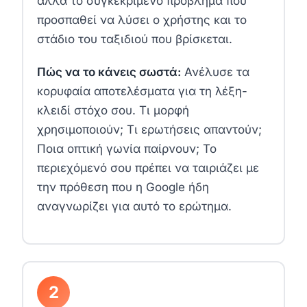
αλλά το συγκεκριμένο πρόβλημα που
προσπαθεί να λύσει ο χρήστης και το
στάδιο του ταξιδιού που βρίσκεται.
Πώς να το κάνεις σωστά:
Ανέλυσε τα
κορυφαία αποτελέσματα για τη λέξη-
κλειδί στόχο σου. Τι μορφή
χρησιμοποιούν; Τι ερωτήσεις απαντούν;
Ποια οπτική γωνία παίρνουν; Το
περιεχόμενό σου πρέπει να ταιριάζει με
την πρόθεση που η Google ήδη
αναγνωρίζει για αυτό το ερώτημα.
2