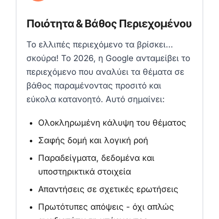
Ποιότητα & Βάθος Περιεχομένου
Το ελλιπές περιεχόμενο τα βρίσκει...
σκούρα! Το 2026, η Google ανταμείβει το
περιεχόμενο που αναλύει τα θέματα σε
βάθος παραμένοντας προσιτό και
εύκολα κατανοητό. Αυτό σημαίνει:
Ολοκληρωμένη κάλυψη του θέματος
Σαφής δομή και λογική ροή
Παραδείγματα, δεδομένα και
υποστηρικτικά στοιχεία
Απαντήσεις σε σχετικές ερωτήσεις
Πρωτότυπες απόψεις - όχι απλώς