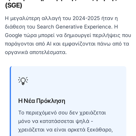
(SGE)
Η μεγαλύτερη αλλαγή του 2024-2025 ήταν η
διάθεση του Search Generative Experience. Η
Google τώρα μπορεί να δημιουργεί περιλήψεις που
παράγονται από AI και εμφανίζονται πάνω από τα
οργανικά αποτελέσματα.
💡
Η Νέα Πρόκληση
Το περιεχόμενό σου δεν χρειάζεται
μόνο να κατατάσσεται ψηλά -
χρειάζεται να είναι αρκετά ξεκάθαρο,