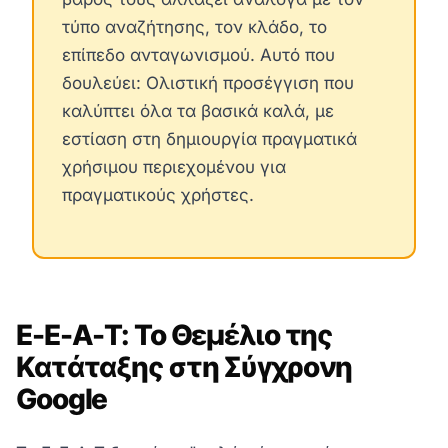
τύπο αναζήτησης, τον κλάδο, το
επίπεδο ανταγωνισμού. Αυτό που
δουλεύει: Ολιστική προσέγγιση που
καλύπτει όλα τα βασικά καλά, με
εστίαση στη δημιουργία πραγματικά
χρήσιμου περιεχομένου για
πραγματικούς χρήστες.
E-E-A-T: Το Θεμέλιο της
Κατάταξης στη Σύγχρονη
Google