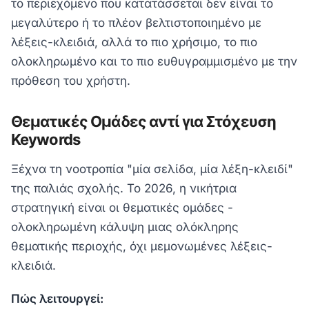
το περιεχόμενο που κατατάσσεται δεν είναι το
μεγαλύτερο ή το πλέον βελτιστοποιημένο με
λέξεις-κλειδιά, αλλά το πιο χρήσιμο, το πιο
ολοκληρωμένο και το πιο ευθυγραμμισμένο με την
πρόθεση του χρήστη.
Θεματικές Ομάδες αντί για Στόχευση
Keywords
Ξέχνα τη νοοτροπία "μία σελίδα, μία λέξη-κλειδί"
της παλιάς σχολής. Το 2026, η νικήτρια
στρατηγική είναι οι θεματικές ομάδες -
ολοκληρωμένη κάλυψη μιας ολόκληρης
θεματικής περιοχής, όχι μεμονωμένες λέξεις-
κλειδιά.
Πώς λειτουργεί: