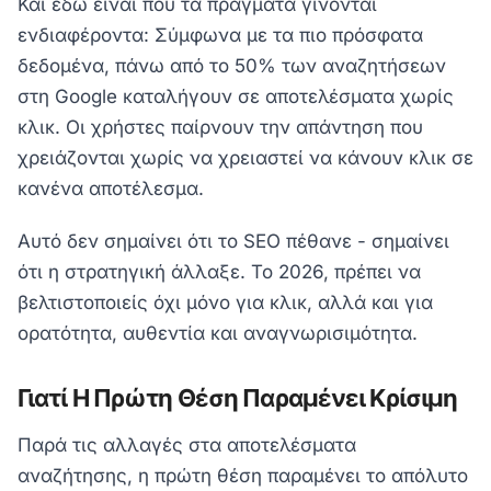
Και εδώ είναι που τα πράγματα γίνονται
ενδιαφέροντα: Σύμφωνα με τα πιο πρόσφατα
δεδομένα, πάνω από το 50% των αναζητήσεων
στη Google καταλήγουν σε αποτελέσματα χωρίς
κλικ. Οι χρήστες παίρνουν την απάντηση που
χρειάζονται χωρίς να χρειαστεί να κάνουν κλικ σε
κανένα αποτέλεσμα.
Αυτό δεν σημαίνει ότι το SEO πέθανε - σημαίνει
ότι η στρατηγική άλλαξε. Το 2026, πρέπει να
βελτιστοποιείς όχι μόνο για κλικ, αλλά και για
ορατότητα, αυθεντία και αναγνωρισιμότητα.
Γιατί Η Πρώτη Θέση Παραμένει Κρίσιμη
Παρά τις αλλαγές στα αποτελέσματα
αναζήτησης, η πρώτη θέση παραμένει το απόλυτο