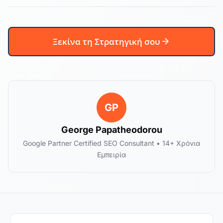
Ξεκίνα τη Στρατηγική σου
GP
George Papatheodorou
Google Partner Certified SEO Consultant • 14+ Χρόνια
Εμπειρία