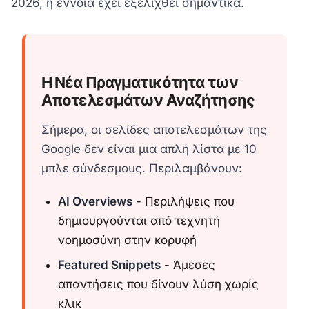
2026, η έννοια έχει εξελιχθεί σημαντικά.
Η Νέα Πραγματικότητα των
Αποτελεσμάτων Αναζήτησης
Σήμερα, οι σελίδες αποτελεσμάτων της
Google δεν είναι μια απλή λίστα με 10
μπλε σύνδεσμους. Περιλαμβάνουν:
AI Overviews
- Περιλήψεις που
δημιουργούνται από τεχνητή
νοημοσύνη στην κορυφή
Featured Snippets
- Άμεσες
απαντήσεις που δίνουν λύση χωρίς
κλικ