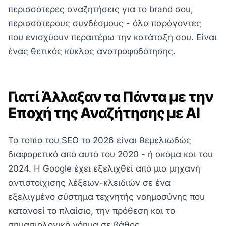
περισσότερες αναζητήσεις για το brand σου,
περισσότερους συνδέσμους - όλα παράγοντες
που ενισχύουν περαιτέρω την κατάταξή σου. Είναι
ένας θετικός κύκλος ανατροφοδότησης.
Γιατί Άλλαξαν τα Πάντα με την
Εποχή της Αναζήτησης με AI
Το τοπίο του SEO το 2026 είναι θεμελιωδώς
διαφορετικό από αυτό του 2020 - ή ακόμα και του
2024. Η Google έχει εξελιχθεί από μια μηχανή
αντιστοίχισης λέξεων-κλειδιών σε ένα
εξελιγμένο σύστημα τεχνητής νοημοσύνης που
κατανοεί το πλαίσιο, την πρόθεση και το
σημασιολογικό νόημα σε βάθος.