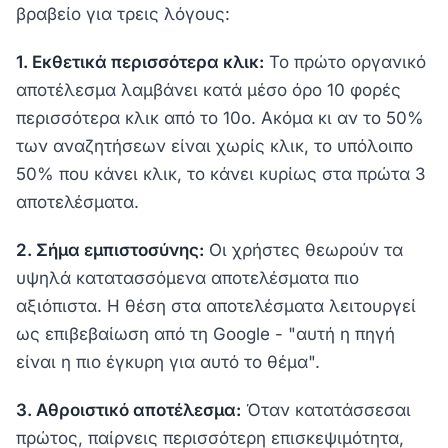
βραβείο για τρεις λόγους:
1. Εκθετικά περισσότερα κλικ:
Το πρώτο οργανικό
αποτέλεσμα λαμβάνει κατά μέσο όρο 10 φορές
περισσότερα κλικ από το 10ο. Ακόμα κι αν το 50%
των αναζητήσεων είναι χωρίς κλικ, το υπόλοιπο
50% που κάνει κλικ, το κάνει κυρίως στα πρώτα 3
αποτελέσματα.
2. Σήμα εμπιστοσύνης:
Οι χρήστες θεωρούν τα
υψηλά κατατασσόμενα αποτελέσματα πιο
αξιόπιστα. Η θέση στα αποτελέσματα λειτουργεί
ως επιβεβαίωση από τη Google - "αυτή η πηγή
είναι η πιο έγκυρη για αυτό το θέμα".
3. Αθροιστικό αποτέλεσμα:
Όταν κατατάσσεσαι
πρώτος, παίρνεις περισσότερη επισκεψιμότητα,