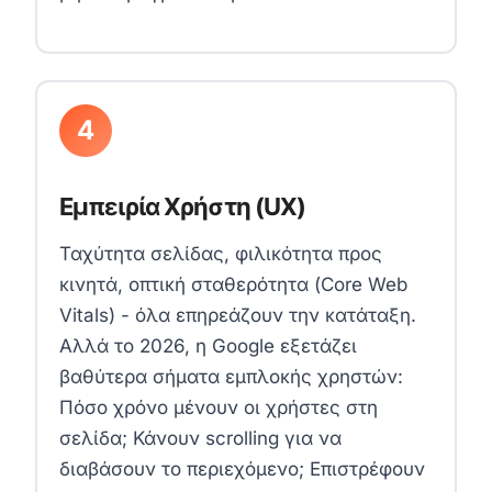
4
Εμπειρία Χρήστη (UX)
Ταχύτητα σελίδας, φιλικότητα προς
κινητά, οπτική σταθερότητα (Core Web
Vitals) - όλα επηρεάζουν την κατάταξη.
Αλλά το 2026, η Google εξετάζει
βαθύτερα σήματα εμπλοκής χρηστών:
Πόσο χρόνο μένουν οι χρήστες στη
σελίδα; Κάνουν scrolling για να
διαβάσουν το περιεχόμενο; Επιστρέφουν