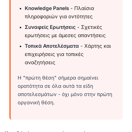
Knowledge Panels
- Πλαίσια
πληροφοριών για οντότητες
Συναφείς Ερωτήσεις
- Σχετικές
ερωτήσεις με άμεσες απαντήσεις
Τοπικά Αποτελέσματα
- Χάρτης και
επιχειρήσεις για τοπικές
αναζητήσεις
Η "πρώτη θέση" σήμερα σημαίνει
ορατότητα σε όλα αυτά τα είδη
αποτελεσμάτων - όχι μόνο στην πρώτη
οργανική θέση.