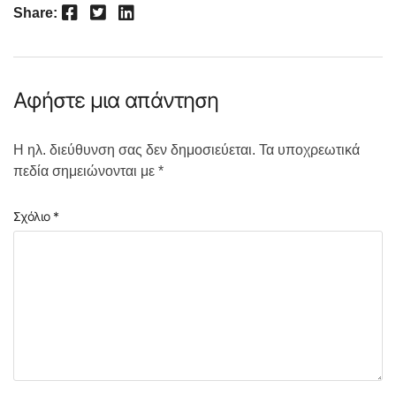
Facebook
Twitter
LinkedIn
Share:
Αφήστε μια απάντηση
Η ηλ. διεύθυνση σας δεν δημοσιεύεται.
Τα υποχρεωτικά
πεδία σημειώνονται με
*
Σχόλιο
*