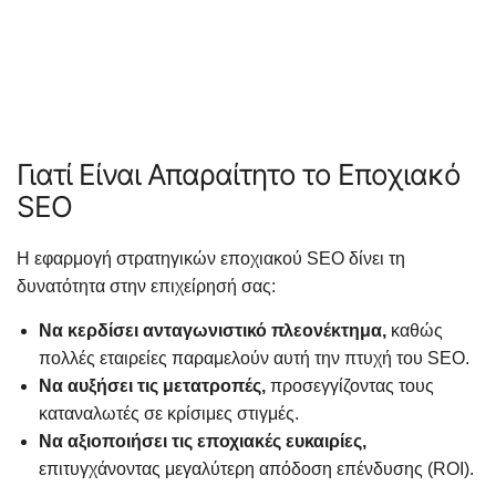
Γιατί Είναι Απαραίτητο το Εποχιακό
SEO
Η εφαρμογή στρατηγικών εποχιακού SEO δίνει τη
δυνατότητα στην επιχείρησή σας:
Να κερδίσει ανταγωνιστικό πλεονέκτημα,
καθώς
πολλές εταιρείες παραμελούν αυτή την πτυχή του SEO.
Να αυξήσει τις μετατροπές,
προσεγγίζοντας τους
καταναλωτές σε κρίσιμες στιγμές.
Να αξιοποιήσει τις εποχιακές ευκαιρίες,
επιτυγχάνοντας μεγαλύτερη απόδοση επένδυσης (ROI).