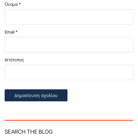
Όνομα
*
Email
*
Ιστότοπος
SEARCH THE BLOG