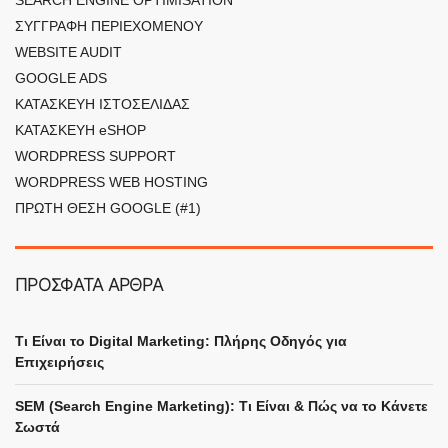
ΣΥΓΓΡΑΦΗ ΠΕΡΙΕΧΟΜΕΝΟΥ
WEBSITE AUDIT
GOOGLE ADS
ΚΑΤΑΣΚΕΥΗ ΙΣΤΟΣΕΛΙΔΑΣ
ΚΑΤΑΣΚΕΥΗ eSHOP
WORDPRESS SUPPORT
WORDPRESS WEB HOSTING
ΠΡΩΤΗ ΘΕΣΗ GOOGLE (#1)
ΠΡΟΣΦΑΤΑ ΑΡΘΡΑ
Τι Είναι το Digital Marketing: Πλήρης Οδηγός για
Επιχειρήσεις
SEM (Search Engine Marketing): Τι Είναι & Πώς να το Κάνετε
Σωστά