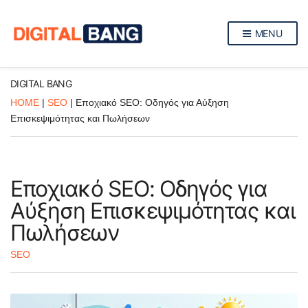
MENU
DIGITAL BANG
HOME
|
SEO
|
Εποχιακό SEO: Οδηγός για Αύξηση
Επισκεψιμότητας και Πωλήσεων
Εποχιακό SEO: Οδηγός για
Αύξηση Επισκεψιμότητας και
Πωλήσεων
SEO