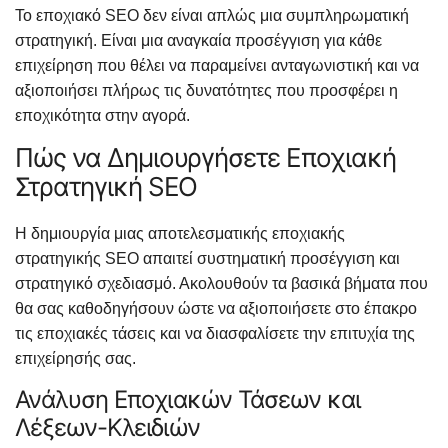
Το εποχιακό SEO δεν είναι απλώς μια συμπληρωματική
στρατηγική. Είναι μια αναγκαία προσέγγιση για κάθε
επιχείρηση που θέλει να παραμείνει ανταγωνιστική και να
αξιοποιήσει πλήρως τις δυνατότητες που προσφέρει η
εποχικότητα στην αγορά.
Πώς να Δημιουργήσετε Εποχιακή
Στρατηγική SEO
Η δημιουργία μιας αποτελεσματικής εποχιακής
στρατηγικής SEO απαιτεί συστηματική προσέγγιση και
στρατηγικό σχεδιασμό. Ακολουθούν τα βασικά βήματα που
θα σας καθοδηγήσουν ώστε να αξιοποιήσετε στο έπακρο
τις εποχιακές τάσεις και να διασφαλίσετε την επιτυχία της
επιχείρησής σας.
Ανάλυση Εποχιακών Τάσεων και
Λέξεων-Κλειδιών