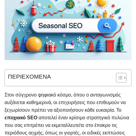
ΠΕΡΙΕΧΟΜΕΝΑ
Στον σύγχρονο ψηφιακό κόσμο, όπου ο ανταγωνισμός
αυξάνεται καθημερινά, οι επιχειρήσεις που επιθυμούν να
ξεχωρίσουν πρέπει να αξιοποιήσουν κάθε ευκαιρία. Το
εποχιακό SEO
αποτελεί έναν κρίσιμο στρατηγικό πυλώνα
που σας επιτρέπει να εκμεταλλευτείτε στο έπακρο τις
περιόδους αιχμής, όπως οι γιορτές, οι ειδικές εκπτώσεις