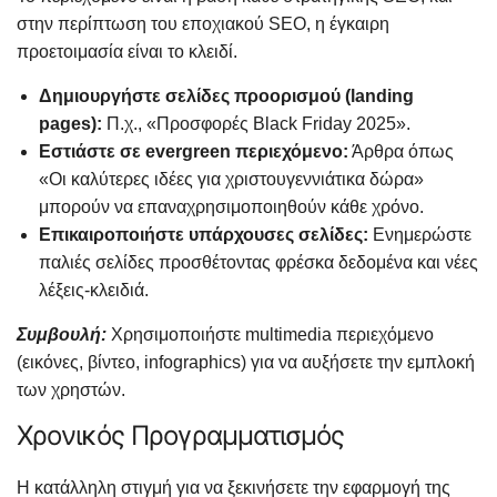
στην περίπτωση του εποχιακού SEO, η έγκαιρη
προετοιμασία είναι το κλειδί.
Δημιουργήστε σελίδες προορισμού (landing
pages):
Π.χ., «Προσφορές Black Friday 2025».
Εστιάστε σε evergreen περιεχόμενο:
Άρθρα όπως
«Οι καλύτερες ιδέες για χριστουγεννιάτικα δώρα»
μπορούν να επαναχρησιμοποιηθούν κάθε χρόνο.
Επικαιροποιήστε υπάρχουσες σελίδες:
Ενημερώστε
παλιές σελίδες προσθέτοντας φρέσκα δεδομένα και νέες
λέξεις-κλειδιά.
Συμβουλή:
Χρησιμοποιήστε multimedia περιεχόμενο
(εικόνες, βίντεο, infographics) για να αυξήσετε την εμπλοκή
των χρηστών.
Χρονικός Προγραμματισμός
Η κατάλληλη στιγμή για να ξεκινήσετε την εφαρμογή της