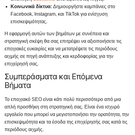
Κοινωνικά δίκτυα:
Δημιουργήστε καμπάνιες στο
Facebook, Instagram, και TikTok για ενίσχυση
επισκεψιμότητας.
Η εφαρμογή αυτών των βημάτων με συνέπεια και
στρατηγική σκέψη θα σας επιτρέψει να αξιοποιήσετε τις
εποχιακές ευκαιρίες και να μετατρέψετε τις περιόδους
αιχμής σε πηγή ανάπτυξης και κερδοφορίας για την
επιχείρησή σας.
Συμπεράσματα και Επόμενα
Βήματα
Το εποχιακό SEO είναι κάτι πολύ περισσότερο από μια
απλή προσθήκη στη στρατηγική σας. Είναι ένα ισχυρό
εργαλείο που μπορεί να μεγιστοποιήσει την ορατότητα, την
επισκεψιμότητα και τα έσοδα της επιχείρησής σας κατά τις
περιόδους αιχμής.