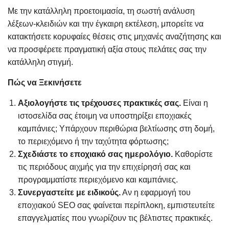
Με την κατάλληλη προετοιμασία, τη σωστή ανάλυση
λέξεων-κλειδιών και την έγκαιρη εκτέλεση, μπορείτε να
κατακτήσετε κορυφαίες θέσεις στις μηχανές αναζήτησης και
να προσφέρετε πραγματική αξία στους πελάτες σας την
κατάλληλη στιγμή.
Πώς να Ξεκινήσετε
Αξιολογήστε τις τρέχουσες πρακτικές σας.
Είναι η
ιστοσελίδα σας έτοιμη να υποστηρίξει εποχιακές
καμπάνιες; Υπάρχουν περιθώρια βελτίωσης στη δομή,
το περιεχόμενο ή την ταχύτητα φόρτωσης;
Σχεδιάστε το εποχιακό σας ημερολόγιο.
Καθορίστε
τις περιόδους αιχμής για την επιχείρησή σας και
προγραμματίστε περιεχόμενο και καμπάνιες.
Συνεργαστείτε με ειδικούς.
Αν η εφαρμογή του
εποχιακού SEO σας φαίνεται περίπλοκη, εμπιστευτείτε
επαγγελματίες που γνωρίζουν τις βέλτιστες πρακτικές.