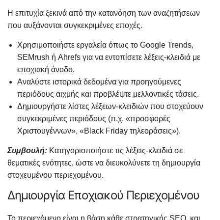
Η επιτυχία ξεκινά από την κατανόηση των αναζητήσεων
που αυξάνονται συγκεκριμένες εποχές.
Χρησιμοποιήστε εργαλεία όπως το Google Trends,
SEMrush ή Ahrefs για να εντοπίσετε λέξεις-κλειδιά με
εποχιακή άνοδο.
Αναλύστε ιστορικά δεδομένα για προηγούμενες
περιόδους αιχμής και προβλέψτε μελλοντικές τάσεις.
Δημιουργήστε λίστες λέξεων-κλειδιών που στοχεύουν
συγκεκριμένες περιόδους (π.χ. «προσφορές
Χριστουγέννων», «Black Friday τηλεοράσεις»).
Συμβουλή:
Κατηγοριοποιήστε τις λέξεις-κλειδιά σε
θεματικές ενότητες, ώστε να διευκολύνετε τη δημιουργία
στοχευμένου περιεχομένου.
Δημιουργία Εποχιακού Περιεχομένου
Το περιεχόμενο είναι η βάση κάθε στρατηγικής SEO, και