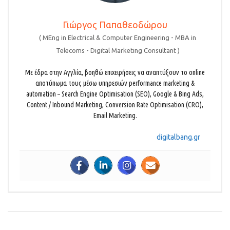
Γιώργος Παπαθεοδώρου
(
MEng in Electrical & Computer Engineering - MBA in
Telecoms - Digital Marketing Consultant
)
Με έδρα στην Αγγλία, βοηθώ επιχειρήσεις να αναπτύξουν τo online
αποτύπωμα τους μέσω υπηρεσιών performance marketing &
automation – Search Engine Optimisation (SEO), Google & Bing Ads,
Content / Inbound Marketing, Conversion Rate Optimisation (CRO),
Email Marketing.
digitalbang.gr