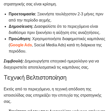
στρατηγικής σας είναι κρίσιμη.
Προετοιμασία:
Ξεκινήστε τουλάχιστον 2-3 μήνες πριν
από την περίοδο αιχμής.
Δημοσίευση:
Διασφαλίστε ότι το περιεχόμενο είναι
διαθέσιμο πριν ξεκινήσει η αύξηση στις αναζητήσεις.
Προώθηση:
Χρησιμοποιήστε διαφημιστικές καμπάνιες
(
Google Ads
, Social Media Ads) κατά τη διάρκεια της
περιόδου.
Συμβουλή:
Δημιουργήστε εποχιακό ημερολόγιο για να
διαχειριστείτε αποτελεσματικά τις καμπάνιες σας.
Τεχνική Βελτιστοποίηση
Εκτός από το περιεχόμενο, η τεχνική απόδοση της
ιστοσελίδας σας επηρεάζει την επιτυχία της στρατηγικής
σας.