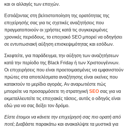
και οι αλλαγές των εποχών.
Εστιάζοντας στη βελτιστοποίηση της ορατότητας της
επιχείρησής σας για τις σχετικές αναζητήσεις που
πραγματοποιούν οι χρήστες κατά τις συγκεκριμένες
χρονικές περιόδους, το εποχιακό SEO μπορεί να οδηγήσει
σε εντυπωσιακή αύξηση επισκεψιμότητας και εσόδων.
Σκεφτείτε, για παράδειγμα, την αύξηση των αναζητήσεων
κατά την περίοδο της Black Friday ή των Χριστουγέννων.
Οι επιχειρήσεις που είναι προετοιμασμένες να εμφανιστούν
πρώτες στα αποτελέσματα αναζήτησης είναι εκείνες που
κατακτούν το μερίδιο αγοράς. Αν αναρωτιέστε πώς
μπορείτε να προσαρμόσετε τη στρατηγική
SEO
σας για να
εκμεταλλευτείτε τις εποχιακές τάσεις, αυτός ο οδηγός είναι
εδώ για να σας δείξει τον δρόμο.
Είστε έτοιμοι να κάνετε την επιχείρησή σας πιο ορατή από
ποτέ;
Διαβάστε παρακάτω και ανακαλύψτε τα μυστικά για