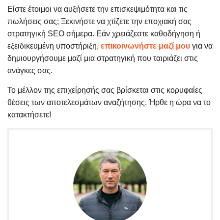
Είστε έτοιμοι να αυξήσετε την επισκεψιμότητα και τις
πωλήσεις σας; Ξεκινήστε να χτίζετε την εποχιακή σας
στρατηγική SEO σήμερα. Εάν χρειάζεστε καθοδήγηση ή
εξειδικευμένη υποστήριξη,
επικοινωνήστε μαζί μου
για να
δημιουργήσουμε μαζί μια στρατηγική που ταιριάζει στις
ανάγκες σας.
Το μέλλον της επιχείρησής σας βρίσκεται στις κορυφαίες
θέσεις των αποτελεσμάτων αναζήτησης. Ήρθε η ώρα να το
κατακτήσετε!