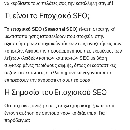
να κερδίσετε τους πελάτες σας την κατάλληλη στιγμή!
Τι είναι το Εποχιακό SEO;
Το
εποχιακό SEO (Seasonal SEO)
είναι η στρατηγική
βελτιστοποίησης ιστοσελίδων που στοχεύει στην
αξιοποίηση των εποχιακών τάσεων στις αναζητήσεις των
χρηστών. Αφορά την προσαρμογή του περιεχομένου, των
λέξεων-κλειδιών και των καμπανιών SEO με βάση
συγκεκριμένες περιόδους αιχμής, όπως οι εορταστικές
σεζόν, οι εκπτώσεις ή άλλα σημαντικά γεγονότα που
επηρεάζουν την αγοραστική συμπεριφορά.
Η Σημασία του Εποχιακού SEO
Οι εποχιακές αναζητήσεις συχνά χαρακτηρίζονται από
έντονη αύξηση σε σύντομο χρονικό διάστημα. Για
παράδειγμα: