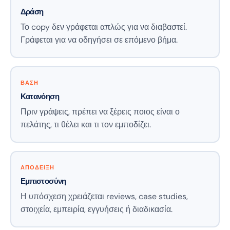
Δράση
Το copy δεν γράφεται απλώς για να διαβαστεί.
Γράφεται για να οδηγήσει σε επόμενο βήμα.
ΒΑΣΗ
Κατανόηση
Πριν γράψεις, πρέπει να ξέρεις ποιος είναι ο
πελάτης, τι θέλει και τι τον εμποδίζει.
ΑΠΟΔΕΙΞΗ
Εμπιστοσύνη
Η υπόσχεση χρειάζεται reviews, case studies,
στοιχεία, εμπειρία, εγγυήσεις ή διαδικασία.