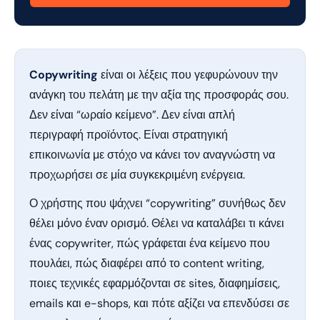
Copywriting
είναι οι λέξεις που γεφυρώνουν την
ανάγκη του πελάτη με την αξία της προσφοράς σου.
Δεν είναι “ωραίο κείμενο”. Δεν είναι απλή
περιγραφή προϊόντος. Είναι στρατηγική
επικοινωνία με στόχο να κάνει τον αναγνώστη να
προχωρήσει σε μία συγκεκριμένη ενέργεια.
Ο χρήστης που ψάχνει “copywriting” συνήθως δεν
θέλει μόνο έναν ορισμό. Θέλει να καταλάβει τι κάνει
ένας copywriter, πώς γράφεται ένα κείμενο που
πουλάει, πώς διαφέρει από το content writing,
ποιες τεχνικές εφαρμόζονται σε sites, διαφημίσεις,
emails και e-shops, και πότε αξίζει να επενδύσει σε