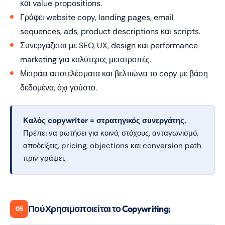
και value propositions.
Γράφει website copy, landing pages, email
sequences, ads, product descriptions και scripts.
Συνεργάζεται με SEO, UX, design και performance
marketing για καλύτερες μετατροπές.
Μετράει αποτελέσματα και βελτιώνει το copy με βάση
δεδομένα, όχι γούστο.
Καλός copywriter = στρατηγικός συνεργάτης.
Πρέπει να ρωτήσει για κοινό, στόχους, ανταγωνισμό,
αποδείξεις, pricing, objections και conversion path
πριν γράψει.
Πού Χρησιμοποιείται το Copywriting;
05