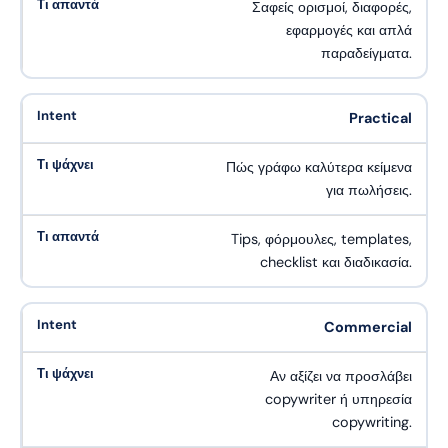
Σαφείς ορισμοί, διαφορές,
εφαρμογές και απλά
παραδείγματα.
Practical
Πώς γράφω καλύτερα κείμενα
για πωλήσεις.
Tips, φόρμουλες, templates,
checklist και διαδικασία.
Commercial
Αν αξίζει να προσλάβει
copywriter ή υπηρεσία
copywriting.