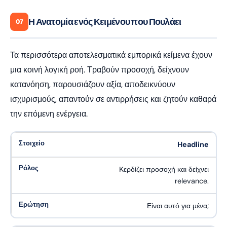
Η Ανατομία ενός Κειμένου που Πουλάει
07
Τα περισσότερα αποτελεσματικά εμπορικά κείμενα έχουν
μια κοινή λογική ροή. Τραβούν προσοχή, δείχνουν
κατανόηση, παρουσιάζουν αξία, αποδεικνύουν
ισχυρισμούς, απαντούν σε αντιρρήσεις και ζητούν καθαρά
την επόμενη ενέργεια.
Headline
Κερδίζει προσοχή και δείχνει
relevance.
Είναι αυτό για μένα;