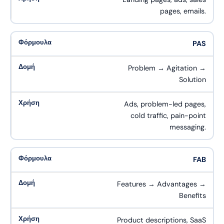
pages, emails.
PAS
Problem → Agitation →
Solution
Ads, problem-led pages,
cold traffic, pain-point
messaging.
FAB
Features → Advantages →
Benefits
Product descriptions, SaaS