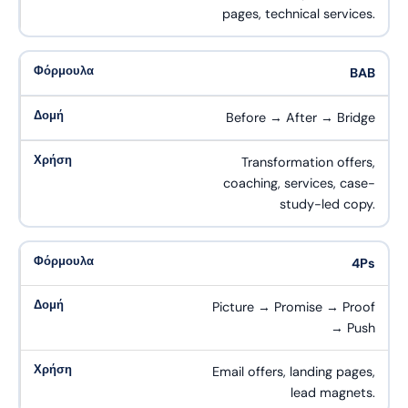
pages, technical services.
BAB
Before → After → Bridge
Transformation offers,
coaching, services, case-
study-led copy.
4Ps
Picture → Promise → Proof
→ Push
Email offers, landing pages,
lead magnets.