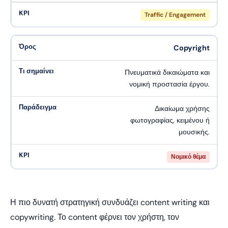
Traffic / Engagement
Copyright
Πνευματικά δικαιώματα και
νομική προστασία έργου.
Δικαίωμα χρήσης
φωτογραφίας, κειμένου ή
μουσικής.
Νομικό θέμα
Η πιο δυνατή στρατηγική συνδυάζει content writing και
copywriting. Το content φέρνει τον χρήστη, τον