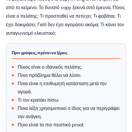
από το κείμενο. Το δυνατό copy ξεκινά από έρευνα. Ποιος
είναι ο πελάτης; Τι προσπαθεί να πετύχει; Τι φοβάται; Τι
έχει δοκιμάσει; Γιατί δεν έχει αγοράσει ακόμα; Τι κάνει τον
ανταγωνισμό ελκυστικό;
Πριν γράψεις, πρέπει να ξέρεις
Ποιος είναι ο ιδανικός πελάτης.
Ποιο πρόβλημα θέλει να λύσει.
Ποια είναι η επιθυμητή κατάσταση μετά την
αγορά.
Τι τον κρατάει πίσω.
Ποια λέξη χρησιμοποιεί ο ίδιος για να περιγράψει
την ανάγκη.
Ποιο είναι το πιο πειστικό proof.