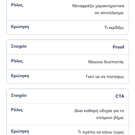
Μεταφράζει χαρακτηριστικά
σε αποτέλεσμα.
Τι κερδίζω;
Proof
Μειώνει δυσπιστία.
Γιατί να σε πιστέψω;
CTA
Δίνει καθαρή οδηγία για το
επόμενο βήμα.
Τι πρέπει να κάνω τώρα;