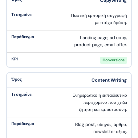
Copywriting
Πειστική εμπορική συγγραφή
με στόχο δράση.
Landing page, ad copy,
product page, email offer.
Conversions
Content Writing
Ενημερωτικό ή εκπαιδευτικό
περιεχόμενο που χτίζει
ζήτηση και εμπιστοσύνη.
Blog post, οδηγός, άρθρο,
newsletter αξίας.