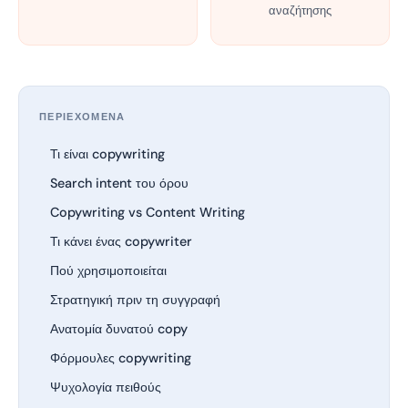
αναζήτησης
ΠΕΡΙΕΧΟΜΕΝΑ
Τι είναι copywriting
Search intent του όρου
Copywriting vs Content Writing
Τι κάνει ένας copywriter
Πού χρησιμοποιείται
Στρατηγική πριν τη συγγραφή
Ανατομία δυνατού copy
Φόρμουλες copywriting
Ψυχολογία πειθούς