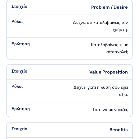
Problem / Desire
Δείχνει ότι καταλαβαίνεις τον
χρήστη.
Καταλαβαίνεις τι με
απασχολεί;
Value Proposition
Δείχνει γιατί η λύση σου έχει
αξία.
Γιατί να με νοιάζει;
Benefits