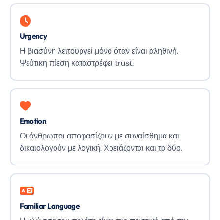
Urgency
Η βιασύνη λειτουργεί μόνο όταν είναι αληθινή.
Ψεύτικη πίεση καταστρέφει trust.
Emotion
Οι άνθρωποι αποφασίζουν με συναίσθημα και
δικαιολογούν με λογική. Χρειάζονται και τα δύο.
Familiar Language