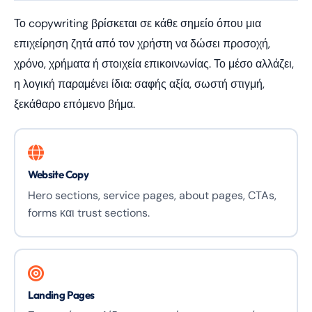
Το copywriting βρίσκεται σε κάθε σημείο όπου μια
επιχείρηση ζητά από τον χρήστη να δώσει προσοχή,
χρόνο, χρήματα ή στοιχεία επικοινωνίας. Το μέσο αλλάζει,
η λογική παραμένει ίδια: σαφής αξία, σωστή στιγμή,
ξεκάθαρο επόμενο βήμα.
Website Copy
Hero sections, service pages, about pages, CTAs,
forms και trust sections.
Landing Pages