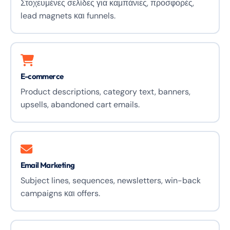
Στοχευμένες σελίδες για καμπάνιες, προσφορές,
lead magnets και funnels.
E-commerce
Product descriptions, category text, banners,
upsells, abandoned cart emails.
Email Marketing
Subject lines, sequences, newsletters, win-back
campaigns και offers.