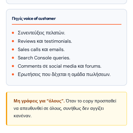
Πηγές voice of customer
Συνεντεύξεις πελατών.
Reviews και testimonials.
Sales calls και emails.
Search Console queries.
Comments σε social media και forums.
Ερωτήσεις που δέχεται η ομάδα πωλήσεων.
Μη γράφεις για “όλους”.
Όταν το copy προσπαθεί
να απευθυνθεί σε όλους, συνήθως δεν αγγίζει
κανέναν.