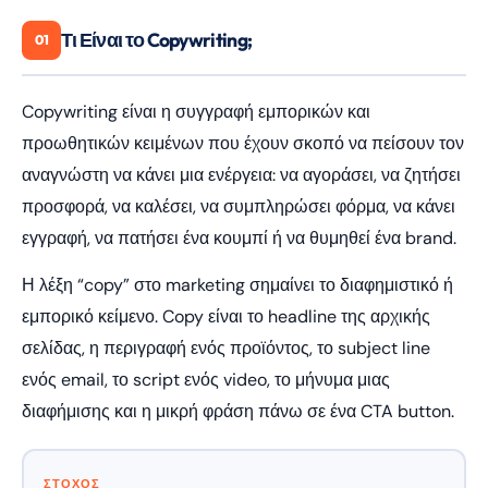
Τι Είναι το Copywriting;
01
Copywriting είναι η συγγραφή εμπορικών και
προωθητικών κειμένων που έχουν σκοπό να πείσουν τον
αναγνώστη να κάνει μια ενέργεια: να αγοράσει, να ζητήσει
προσφορά, να καλέσει, να συμπληρώσει φόρμα, να κάνει
εγγραφή, να πατήσει ένα κουμπί ή να θυμηθεί ένα brand.
Η λέξη “copy” στο marketing σημαίνει το διαφημιστικό ή
εμπορικό κείμενο. Copy είναι το headline της αρχικής
σελίδας, η περιγραφή ενός προϊόντος, το subject line
ενός email, το script ενός video, το μήνυμα μιας
διαφήμισης και η μικρή φράση πάνω σε ένα CTA button.
ΣΤΟΧΟΣ