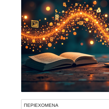
ΠΕΡΙΕΧΟΜΕΝΑ