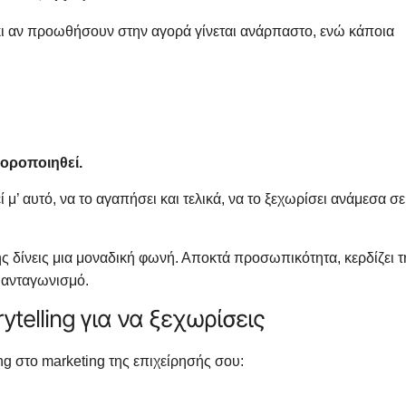
ι κι αν προωθήσουν στην αγορά γίνεται ανάρπαστο, ενώ κάποια
φοροποιηθεί.
ί μ’ αυτό, να το αγαπήσει και τελικά, να το ξεχωρίσει ανάμεσα σε
ης δίνεις μια μοναδική φωνή. Αποκτά προσωπικότητα, κερδίζει τ
ν ανταγωνισμό.
ytelling για να ξεχωρίσεις
ing στο marketing της επιχείρησής σου: