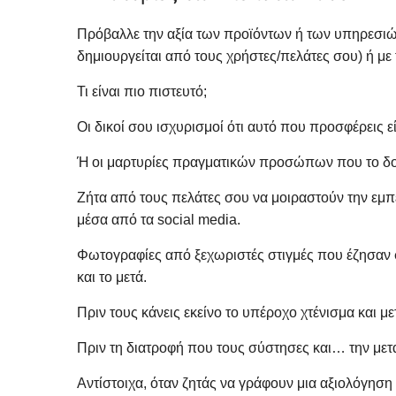
Πρόβαλλε την αξία των προϊόντων ή των υπηρεσιώ
δημιουργείται από τους χρήστες/πελάτες σου) ή με 
Τι είναι πιο πιστευτό;
Οι δικοί σου ισχυρισμοί ότι αυτό που προσφέρεις ε
Ή οι μαρτυρίες πραγματικών προσώπων που το δοκ
Ζήτα από τους πελάτες σου να μοιραστούν την εμπ
μέσα από τα social media.
Φωτογραφίες από ξεχωριστές στιγμές που έζησαν 
και το μετά.
Πριν τους κάνεις εκείνο το υπέροχο χτένισμα και με
Πριν τη διατροφή που τους σύστησες και… την με
Αντίστοιχα, όταν ζητάς να γράφουν μια αξιολόγηση 