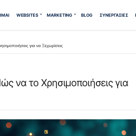
ΙΜΑΙ
WEBSITES
MARKETING
BLOG
ΣΥΝΕΡΓΑΣΙΕΣ
 Χρησιμοποιήσεις για να Ξεχωρίσεις
ι Πώς να το Χρησιμοποιήσεις για