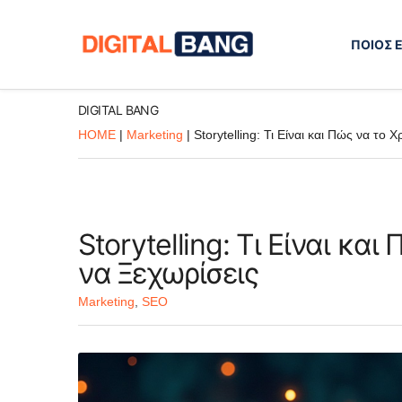
ΠΟΙΟΣ Ε
DIGITAL BANG
HOME
|
Marketing
|
Storytelling: Τι Είναι και Πώς να το
Storytelling: Τι Είναι κα
να Ξεχωρίσεις
Marketing
,
SEO