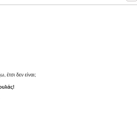
, έτσι δεν είναι;
ουλάς!
;