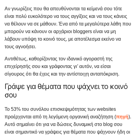
Αν γνωρίζεις που θα απευθύνονται τα κείμενά σου τότε
είναι πολύ ευκολότερο να τους αγγίξεις και να τους κάνεις
να θέλουν να σε μάθουν. Ένα από τα μεγαλύτερα λάθη που
μπορούν να κάνουν οι αρχάριοι bloggers είναι να μη
λάβουν υπόψη το κοινό τους, με αποτέλεσμα εκείνο να
τους αγνοήσει.
Αντιθέτως, καθορίζοντας τον ιδανικό αγοραστή της
επιχείρησής σου και γράφοντας γι’ αυτόν, να είσαι
σίγουρος ότι θα έχεις και την αντίστοιχη ανταπόκριση.
Γράψε για θέματα που ψάχνει το κοινό
σου
Το 53% του συνόλου επισκεψιμότητας των websites
προέρχονται από τη λεγόμενη οργανική αναζήτηση (
πηγή
).
Αυτό σημαίνει ότι για να δώσεις δυναμική στο blog σου
είναι σημαντικό να γράψεις για θέματα που ψάχνουν ήδη οι