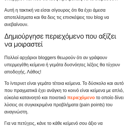
Αυτή η τακτική να είσαι σίγουρος ότι θα έχει άμεσα
αποτελέσματα και θα δεις τις επισκέψεις του blog να
ανεβαίνουν.
Δημιούργησε περιεχόμενο που αξίζει
να μοιραστεί
Πολλοί αρχάριοι bloggers θεωρούν ότι αν γράψουν
υπερμεγέθη κείμενα ή γεμάτα δυσνόητες λέξεις θα τύχουν
αποδοχής. Λάθος!
Το ίντερνετ είναι γεμάτο τέτοια κείμενα. Το δύσκολο και αυτό
που πραγματικά έχει ανάγκη το κοινό είναι κείμενα με απλό,
εύκολα κατανοητό και ποιοτικό
περιεχόμενο
το οποίο δίνει
λύσεις σε συγκεκριμένα προβλήματα (pain points) του
αναγνώστη.
Για να πετύχεις, κάνε το κάθε κείμενό σου άξιο να