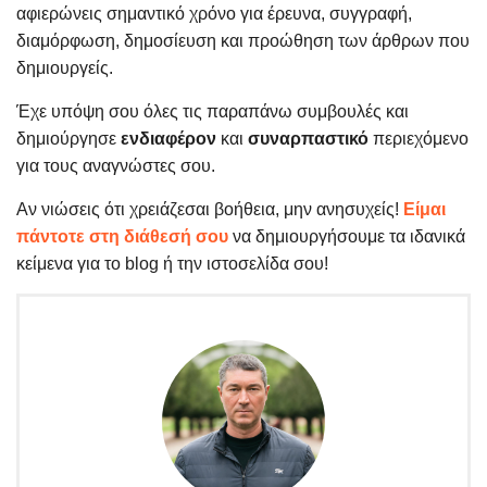
αφιερώνεις σημαντικό χρόνο για έρευνα, συγγραφή,
διαμόρφωση, δημοσίευση και προώθηση των άρθρων που
δημιουργείς.
Έχε υπόψη σου όλες τις παραπάνω συμβουλές και
δημιούργησε
ενδιαφέρον
και
συναρπαστικό
περιεχόμενο
για τους αναγνώστες σου.
Αν νιώσεις ότι χρειάζεσαι βοήθεια, μην ανησυχείς!
Είμαι
πάντοτε στη διάθεσή σου
να δημιουργήσουμε τα ιδανικά
κείμενα για το blog ή την ιστοσελίδα σου!