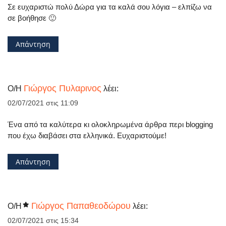
Σε ευχαριστώ πολύ Δώρα για τα καλά σου λόγια – ελπίζω να
σε βοήθησε 🙂
Απάντηση
Γιώργος Πυλαρινος
Ο/Η
λέει:
02/07/2021 στις 11:09
Ένα από τα καλύτερα κι ολοκληρωμένα άρθρα περι blogging
που έχω διαβάσει στα ελληνικά. Ευχαριστούμε!
Απάντηση
Γιώργος Παπαθεοδώρου
Ο/Η
λέει:
02/07/2021 στις 15:34