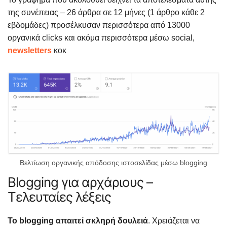
της συνέπειας – 26 άρθρα σε 12 μήνες (1 άρθρο κάθε 2
εβδομάδες) προσέλκυσαν περισσότερα από 13000
οργανικά clicks και ακόμα περισσότερα μέσω social,
newsletters
κοκ
Βελτίωση οργανικής απόδοσης ιστοσελίδας μέσω blogging
Blogging για αρχάριους –
Τελευταίες λέξεις
Το blogging απαιτεί σκληρή δουλειά
. Χρειάζεται να