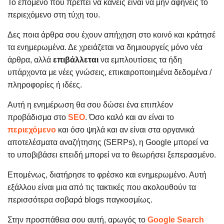
Το επόμενο που πρέπει να κάνεις είναι να μην αφήνεις το
περιεχόμενο στη τύχη του.
Δες ποια άρθρα σου έχουν απήχηση στο κοινό και κράτησέ
τα ενημερωμένα. Δε χρειάζεται να δημιουργείς μόνο νέα
άρθρα, αλλά
επιβάλλεται
να εμπλουτίσεις τα ήδη
υπάρχοντα με νέες γνώσεις, επικαιροποιημένα δεδομένα /
πληροφορίες ή ιδέες.
Αυτή η ενημέρωση θα σου δώσει ένα επιπλέον
προβάδισμα στο
SEO
. Όσο καλό και αν είναι το
περιεχόμενο
και όσο ψηλά και αν είναι στα οργανικά
αποτελέσματα αναζήτησης (SERPs), η Google μπορεί να
το υποβιβάσει επειδή μπορεί να το θεωρήσει ξεπερασμένο.
Επομένως, διατήρησε το φρέσκο και ενημερωμένο. Αυτή
εξάλλου είναι μια από τις τακτικές που ακολουθούν τα
περισσότερα σοβαρά blogs παγκοσμίως.
Στην προσπάθεια σου αυτή, αρωγός το
Google Search