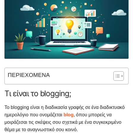
ΠΕΡΙΕΧΟΜΕΝΑ
Τι είναι το blogging;
Το blogging είναι η διαδικασία γραφής σε ένα διαδικτυακό
ημερολόγιο που ονομάζεται
blog
, όπου μπορείς να
μοιράζεσαι τις σκέψεις σου σχετικά με ένα συγκεκριμένο
θέμα με το αναγνωστικό σου κοινό.