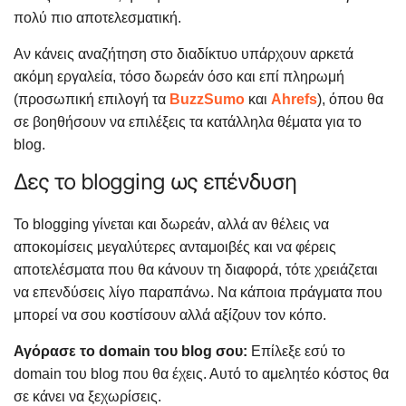
πολύ πιο αποτελεσματική.
Αν κάνεις αναζήτηση στο διαδίκτυο υπάρχουν αρκετά
ακόμη εργαλεία, τόσο δωρεάν όσο και επί πληρωμή
(προσωπική επιλογή τα
BuzzSumo
και
Ahrefs
), όπου θα
σε βοηθήσουν να επιλέξεις τα κατάλληλα θέματα για το
blog.
Δες το blogging ως επένδυση
Το blogging γίνεται και δωρεάν, αλλά αν θέλεις να
αποκομίσεις μεγαλύτερες ανταμοιβές και να φέρεις
αποτελέσματα που θα κάνουν τη διαφορά, τότε χρειάζεται
να επενδύσεις λίγο παραπάνω. Να κάποια πράγματα που
μπορεί να σου κοστίσουν αλλά αξίζουν τον κόπο.
Αγόρασε το domain του blog σου:
Επίλεξε εσύ το
domain του blog που θα έχεις. Αυτό το αμελητέο κόστος θα
σε κάνει να ξεχωρίσεις.