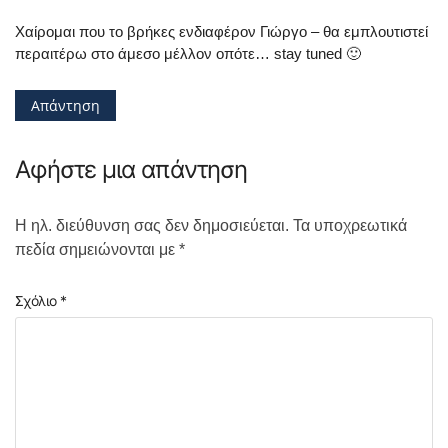
Χαίρομαι που το βρήκες ενδιαφέρον Γιώργο – θα εμπλουτιστεί
περαιτέρω στο άμεσο μέλλον οπότε… stay tuned 🙂
Απάντηση
Αφήστε μια απάντηση
Η ηλ. διεύθυνση σας δεν δημοσιεύεται.
Τα υποχρεωτικά
πεδία σημειώνονται με
*
Σχόλιο
*