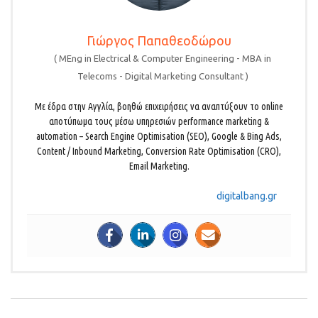
Γιώργος Παπαθεοδώρου
(
MEng in Electrical & Computer Engineering - MBA in
Telecoms - Digital Marketing Consultant
)
Με έδρα στην Αγγλία, βοηθώ επιχειρήσεις να αναπτύξουν τo online
αποτύπωμα τους μέσω υπηρεσιών performance marketing &
automation – Search Engine Optimisation (SEO), Google & Bing Ads,
Content / Inbound Marketing, Conversion Rate Optimisation (CRO),
Email Marketing.
digitalbang.gr