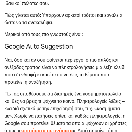
ιδανικοί πελάτες σου.
Πώς γίνεται αυτό; Υπάρχουν αρκετοί τρόποι και εργαλεία
ώστε να τα ανακαλύψει.
Μερικοί από τους πιο γνωστούς είναι:
Google Auto Suggestion
Ναι, όσο και αν σου φαίνεται περίεργο, ο πιο απλός και
ανέξοδος τρόπος είναι να πληκτρολογήσεις μία λέξη κλειδί
που σ’ ενδιαφέρει και έπειτα να δεις τα θέματα που
προτείνει η αναζήτηση.
Π.χ. ας υποθέσουμε ότι διατηρείς ένα κοσμηματοπωλείο
και θες να βρεις τι ψάχνει το κοινό. Πληκτρολογείς λέξεις –
κλειδιά σχετικά με την επιχείρησή σου, π.χ. «κοσμήματα
με». Χωρίς να πατήσεις enter, και καθώς πληκτρολογείς, η
Google σου προτείνει θέματα τα οποία ψάχνουν οι χρήστες
όπως «
κοσμήματα με ονόματα
». Αυτό σημαίνει ότι η