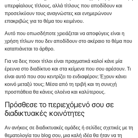
υπερφίαλους τίτλους, αλλά τίτλους που αποδίδουν και
προσελκύουν τους αναγνώστες και ενημερώνουν
επακριβώς για το θέμα του κειμένου.
Αυτό που οπωσδήποτε χρειάζεται να αποφύγεις είναι η
χρήση τίτλων που δεν αποδίδουν στο ακέραιο το θέμα που
καταπιάνεται το άρθρο.
Για να δεις ποιοι τίτλοι είναι πραγματικά καλοί κάνε μία
έρευνα στο διαδίκτυο και στα κείμενα που σου αρέσουν. Τι
είναι αυτό που σου κεντρίζει το ενδιαφέρον; Έχουν κάνει
κοινό μεταξύ τους; Μέσα από τη τριβή και τη συνεχή
προσπάθεια θα κάνεις ολοένα και καλύτερους.
Πρόσθεσε το περιεχόμενό σου σε
διαδικτυακές κοινότητες
Αν ανήκεις σε διαδικτυακές ομάδες ή σελίδες σχετικές με τη
θεματολογία του blog σου, μια καλή ιδέα θα ήταν να τη