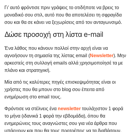
Γι’ αυτό φρόντισε πριν γράψεις το οτιδήποτε να βρεις το
μοναδικό σου στιλ, αυτό που θα αποτελέσει τη σφραγίδα
σου και θα σε κάνει να ξεχωρίσεις από τον ανταγωνσιμό.
Δώσε προσοχή στη λίστα e-mail
Ένα λάθος που κάνουν πολλοί στην αρχή είναι να
αγνοήσουν τη σημασία της λίστας email (
Newsletter
). Μην
αρκεστείς στη συλλογή emails αλλά χρησιμοποίησέ τα με
πλάνο και στρατηγική.
Μία από τις καλύτερες πηγές επισκεψιμότητας είναι οι
χρήστες που θα μπουν στο blog σου έπειτα από
ενημέρωση στο email τους.
Φρόντισε να στέλνεις ένα
newsletter
τουλάχιστον 1 φορά
το μήνα (ιδανικά 1 φορά την εβδομάδα), όπου θα
ενημερώνεις τους αναγνώστες σου για νέα άρθρα που
υπάρχουν και που θα τους προτρέπεις να τα διαβάσουν.