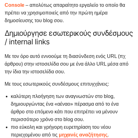
Console
– απολύτως απαραίτητο εργαλείο το οποίο θα
πρέπει να χρησιμοποιείς από την πρώτη ημέρα
δημοσίευσης του blog σου.
Δημιούργησε εσωτερικούς συνδέσμους
/ internal links
Με τον όρο αυτό εννοούμε τη διασύνδεση ενός URL (πχ
άρθρου) στην ιστοσελίδα σου με ένα άλλο URL μέσα από
την ίδια την ιστοσελίδα σου.
Με τους εσωτερικούς συνδέσμους επιτυγχάνεις:
καλύτερη πλοήγηση των αναγνωστών στο blog,
δημιουργώντας ένα «αέναο» πέρασμα από το ένα
άρθρο στο επόμενο κάτι που επιτρέπει να μένουν
περισσότερο χρόνο στο blog σου.
πιο εύκολη και γρήγορη ευρετηρίαση του νέου
περιεχομένου από τις
μηχανές αναζήτησης
.