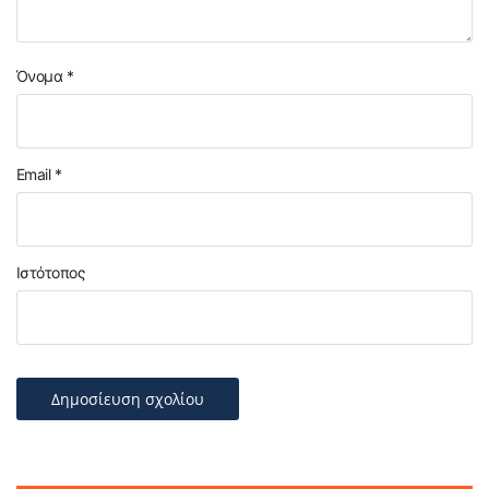
Όνομα
*
Email
*
Ιστότοπος