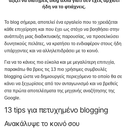
αξίζει να διατηρείς blog αλλά γιατί δεν έχεις αρχίσει
ήδη να το φτιάχνεις.
Το blog σήμερα, αποτελεί ένα εργαλείο που το χρειάζεται
κάθε επιχείρηση και που έχει ως στόχο να βοηθήσει στην
ανάπτυξη μιας διαδικτυακής παρουσίας, να προσελκύσει
δυνητικούς πελάτες, να κρατήσει το ενδιαφέρον στους ήδη
υπάρχοντες και να αλληλεπιδράσει με το κοινό.
Για να το κάνεις πιο εύκολα και με μεγαλύτερη επιτυχία,
παρακάτω θα βρεις τις 13 πιο χρήσιμες συμβουλές
blogging ώστε να δημιουργείς περιεχόμενο το οποίο θα σε
κάνει να ξεχωρίσεις από τον ανταγωνισμό και να βρεθείς
στα πρώτα αποτελέσματα της μηχανής αναζήτησης της
Google.
13 tips για πετυχημένο blogging
Ανακάλυψε το κοινό σου