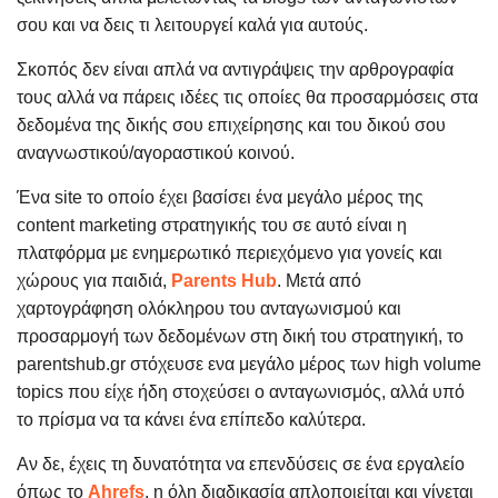
σου και να δεις τι λειτουργεί καλά για αυτούς.
Σκοπός δεν είναι απλά να αντιγράψεις την αρθρογραφία
τους αλλά να πάρεις ιδέες τις οποίες θα προσαρμόσεις στα
δεδομένα της δικής σου επιχείρησης και του δικού σου
αναγνωστικού/αγοραστικού κοινού.
Ένα site το οποίο έχει βασίσει ένα μεγάλο μέρος της
content marketing στρατηγικής του σε αυτό είναι η
πλατφόρμα με ενημερωτικό περιεχόμενο για γονείς και
χώρους για παιδιά,
Parents Hub
. Μετά από
χαρτογράφηση ολόκληρου του ανταγωνισμού και
προσαρμογή των δεδομένων στη δική του στρατηγική, το
parentshub.gr στόχευσε ενα μεγάλο μέρος των high volume
topics που είχε ήδη στοχεύσει ο ανταγωνισμός, αλλά υπό
το πρίσμα να τα κάνει ένα επίπεδο καλύτερα.
Αν δε, έχεις τη δυνατότητα να επενδύσεις σε ένα εργαλείο
όπως το
Ahrefs
, η όλη διαδικασία απλοποιείται και γίνεται