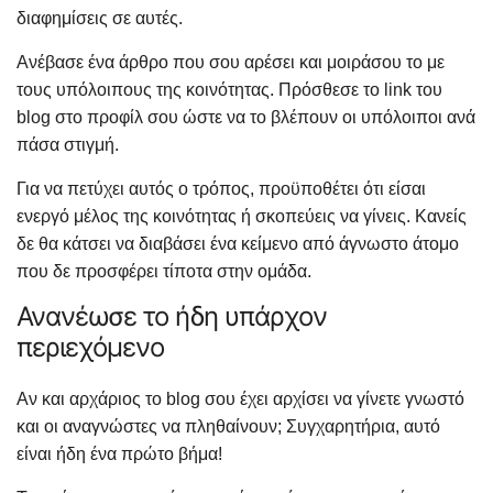
διαφημίσεις σε αυτές.
Ανέβασε ένα άρθρο που σου αρέσει και μοιράσου το με
τους υπόλοιπους της κοινότητας. Πρόσθεσε το link του
blog στο προφίλ σου ώστε να το βλέπουν οι υπόλοιποι ανά
πάσα στιγμή.
Για να πετύχει αυτός ο τρόπος, προϋποθέτει ότι είσαι
ενεργό μέλος της κοινότητας ή σκοπεύεις να γίνεις. Κανείς
δε θα κάτσει να διαβάσει ένα κείμενο από άγνωστο άτομο
που δε προσφέρει τίποτα στην ομάδα.
Ανανέωσε το ήδη υπάρχον
περιεχόμενο
Αν και αρχάριος το blog σου έχει αρχίσει να γίνετε γνωστό
και οι αναγνώστες να πληθαίνουν; Συγχαρητήρια, αυτό
είναι ήδη ένα πρώτο βήμα!