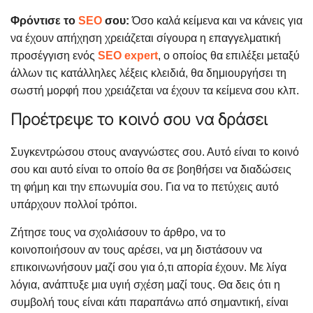
Φρόντισε το
SEO
σου:
Όσο καλά κείμενα και να κάνεις για
να έχουν απήχηση χρειάζεται σίγουρα η επαγγελματική
προσέγγιση ενός
SEO expert
, ο οποίος θα επιλέξει μεταξύ
άλλων τις κατάλληλες λέξεις κλειδιά, θα δημιουργήσει τη
σωστή μορφή που χρειάζεται να έχουν τα κείμενα σου κλπ.
Προέτρεψε το κοινό σου να δράσει
Συγκεντρώσου στους αναγνώστες σου. Αυτό είναι το κοινό
σου και αυτό είναι το οποίο θα σε βοηθήσει να διαδώσεις
τη φήμη και την επωνυμία σου. Για να το πετύχεις αυτό
υπάρχουν πολλοί τρόποι.
Ζήτησε τους να σχολιάσουν το άρθρο, να το
κοινοποιήσουν αν τους αρέσει, να μη διστάσουν να
επικοινωνήσουν μαζί σου για ό,τι απορία έχουν. Με λίγα
λόγια, ανάπτυξε μια υγιή σχέση μαζί τους. Θα δεις ότι η
συμβολή τους είναι κάτι παραπάνω από σημαντική, είναι