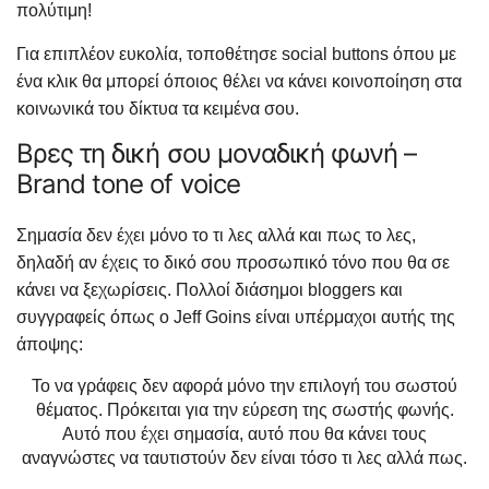
πολύτιμη!
Για επιπλέον ευκολία, τοποθέτησε social buttons όπου με
ένα κλικ θα μπορεί όποιος θέλει να κάνει κοινοποίηση στα
κοινωνικά του δίκτυα τα κειμένα σου.
Βρες τη δική σου μοναδική φωνή –
Brand tone of voice
Σημασία δεν έχει μόνο το τι λες αλλά και πως το λες,
δηλαδή αν έχεις το δικό σου προσωπικό τόνο που θα σε
κάνει να ξεχωρίσεις. Πολλοί διάσημοι bloggers και
συγγραφείς όπως ο Jeff Goins είναι υπέρμαχοι αυτής της
άποψης:
Το να γράφεις δεν αφορά μόνο την επιλογή του σωστού
θέματος. Πρόκειται για την εύρεση της σωστής φωνής.
Αυτό που έχει σημασία, αυτό που θα κάνει τους
αναγνώστες να ταυτιστούν δεν είναι τόσο τι λες αλλά πως.