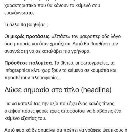
χαρακτηριστικά που θα κάνουν το κείμενό σου
ευανάγνωστο.
Τι άλλο θα βοηθήσει;
Οι
μικρές προτάσεις
. «Σπάσε» τον μακροπερίοδο λόγο
όσο μπορείς και όταν χρειάζεται. Αυτό θα βοηθήσει τον
αναγνώστη να σε καταλάβει πιο γρήγορα.
Πρόσθεσε πολυμέσα
. Τα βίντεο, οι φωτογραφίες, τα
infographics κλπ. χωρίζουν το κείμενο σε κομμάτια και
προσθέτουν πληροφορίες.
Δώσε σημασία στο τίτλο (headline)
Για να καταλάβεις την αξία που έχει ένας καλός τίτλος,
σκέψου πόσες φορές έχεις αποφασίσει να διαβάσεις ένα
κείμενο εξαιτίας του.
Αυτό φυσικά δε σημαίνει ότι πρέπει να γράφεις ψεύτικους ή