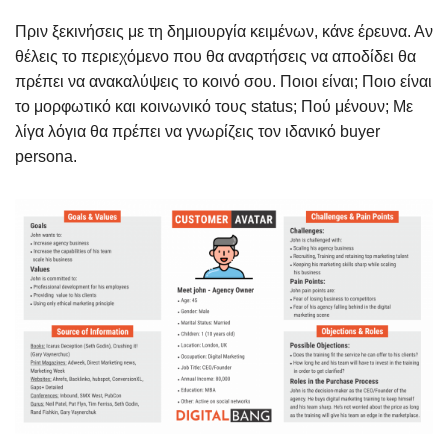
Πριν ξεκινήσεις με τη δημιουργία κειμένων, κάνε έρευνα. Αν
θέλεις το περιεχόμενο που θα αναρτήσεις να αποδίδει θα
πρέπει να ανακαλύψεις το κοινό σου. Ποιοι είναι; Ποιο είναι
το μορφωτικό και κοινωνικό τους status; Πού μένουν; Με
λίγα λόγια θα πρέπει να γνωρίζεις τον ιδανικό buyer
persona.