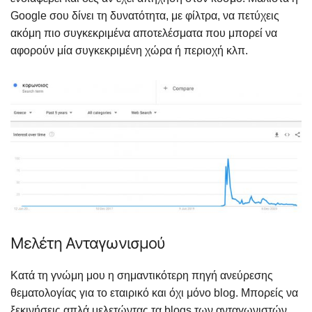
Google σου δίνει τη δυνατότητα, με φίλτρα, να πετύχεις
ακόμη πιο συγκεκριμένα αποτελέσματα που μπορεί να
αφορούν μία συγκεκριμένη χώρα ή περιοχή κλπ.
Μελέτη Ανταγωνισμού
Κατά τη γνώμη μου η σημαντικότερη πηγή ανεύρεσης
θεματολογίας για το εταιρικό και όχι μόνο blog. Μπορείς να
ξεκινήσεις απλά μελετώντας τα blogs των ανταγωνιστών