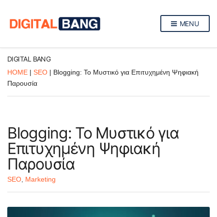
MENU
DIGITAL BANG
HOME
|
SEO
|
Blogging: Το Μυστικό για Επιτυχημένη Ψηφιακή
Παρουσία
Blogging: Το Μυστικό για
Επιτυχημένη Ψηφιακή
Παρουσία
SEO
,
Marketing