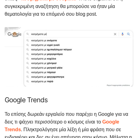
συγκεκριμένη αναζήτηση θα μπορούσε να ήταν μία
θεματολογία για το επόμενό σου blog post.
Google Trends
Το επίσης δωρεάν εργαλείο που παρέχει η Google για να
δεις τι ψάχνει περισσότερο ο κόσμος είναι το
Google
Trends
. Πληκτρολόγησε μία λέξη ή μία φράση που σε
ενδιαφέρει και δες αν έχει απήχηση στον κόσμο. Μάλιστα η